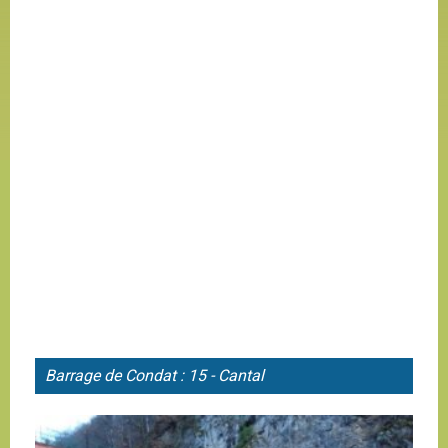
Barrage de
Condat : 15 - Cantal