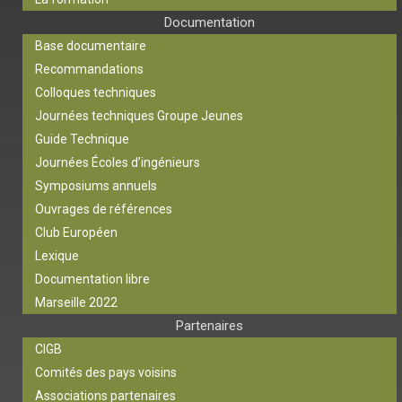
Documentation
Base documentaire
Recommandations
Colloques techniques
Journées techniques Groupe Jeunes
Guide Technique
Journées Écoles d’ingénieurs
Symposiums annuels
Ouvrages de références
Club Européen
Lexique
Documentation libre
Marseille 2022
Partenaires
CIGB
Comités des pays voisins
Associations partenaires