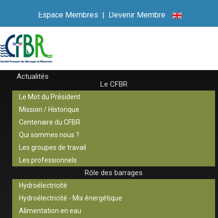
Espace Membres
|
Devenir Membre
Actualités
Le CFBR
Le Mot du Président
Mission / Historique
Centenaire du CFBR
Qui sommes nous ?
Les groupes de travail
Les professionnels
Rôle des barrages
Hydroélectricité
Hydroélectricité - Mix énergétique
Alimentation en eau