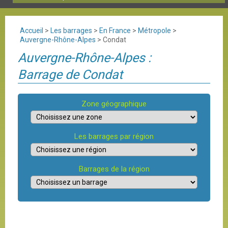
Accueil
>
Les barrages
>
En France
>
Métropole
>
Auvergne-Rhône-Alpes
>
Condat
Auvergne-Rhône-Alpes :
Barrage de Condat
Zone géographique
Les barrages par région
Barrages de la région