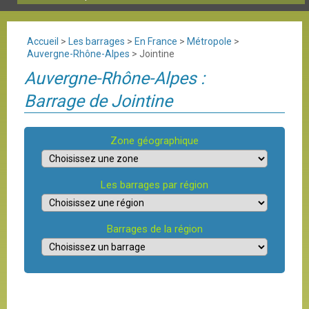
Accueil
>
Les barrages
>
En France
>
Métropole
>
Auvergne-Rhône-Alpes
>
Jointine
Auvergne-Rhône-Alpes :
Barrage de Jointine
Zone géographique
Les barrages par région
Barrages de la région