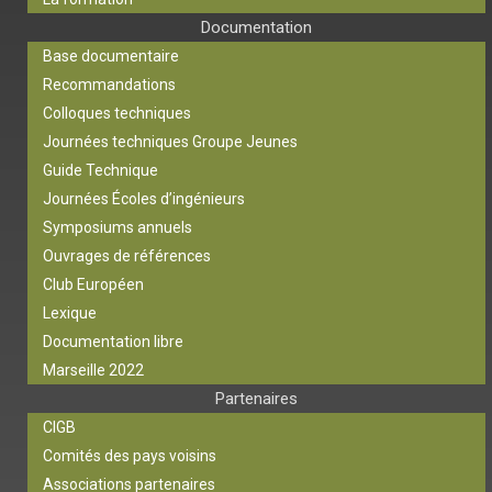
Documentation
Base documentaire
Recommandations
Colloques techniques
Journées techniques Groupe Jeunes
Guide Technique
Journées Écoles d’ingénieurs
Symposiums annuels
Ouvrages de références
Club Européen
Lexique
Documentation libre
Marseille 2022
Partenaires
CIGB
Comités des pays voisins
Associations partenaires