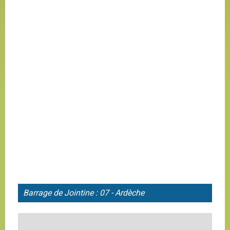
Barrage de
Jointine : 07 - Ardèche