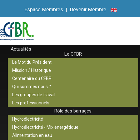
Espace Membres
|
Devenir Membre
Actualités
Le CFBR
Le Mot du Président
Mission / Historique
Centenaire du CFBR
Qui sommes nous ?
Les groupes de travail
Les professionnels
Rôle des barrages
Hydroélectricité
Hydroélectricité - Mix énergétique
Alimentation en eau