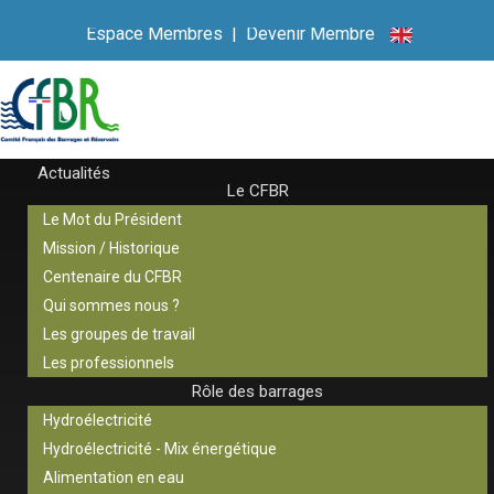
Espace Membres
|
Devenir Membre
Actualités
Le CFBR
Le Mot du Président
Mission / Historique
Centenaire du CFBR
Qui sommes nous ?
Les groupes de travail
Les professionnels
Rôle des barrages
Hydroélectricité
Hydroélectricité - Mix énergétique
Alimentation en eau