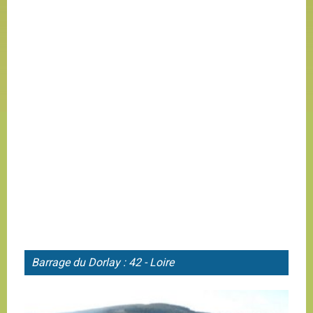
Barrage du
Dorlay : 42 - Loire