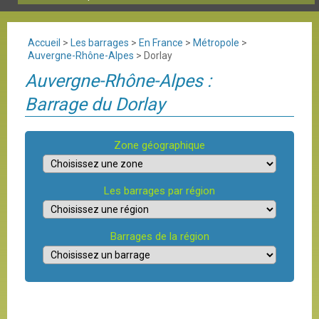
Accueil
>
Les barrages
>
En France
>
Métropole
>
Auvergne-Rhône-Alpes
>
Dorlay
Auvergne-Rhône-Alpes :
Barrage du Dorlay
Zone géographique
Les barrages par région
Barrages de la région