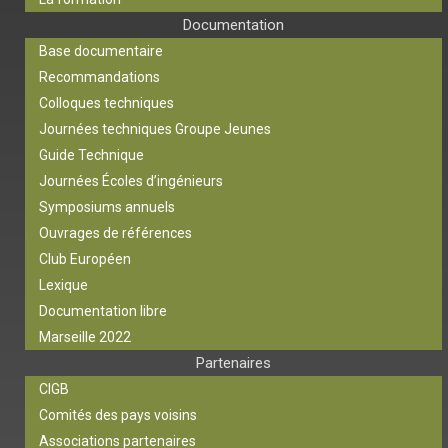
Documentation
Base documentaire
Recommandations
Colloques techniques
Journées techniques Groupe Jeunes
Guide Technique
Journées Écoles d’ingénieurs
Symposiums annuels
Ouvrages de références
Club Européen
Lexique
Documentation libre
Marseille 2022
Partenaires
CIGB
Comités des pays voisins
Associations partenaires