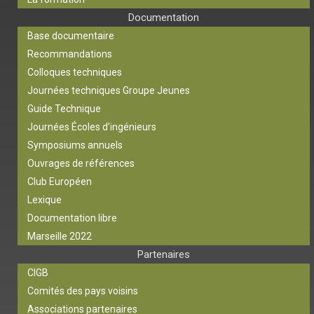
Documentation
Base documentaire
Recommandations
Colloques techniques
Journées techniques Groupe Jeunes
Guide Technique
Journées Écoles d’ingénieurs
Symposiums annuels
Ouvrages de références
Club Européen
Lexique
Documentation libre
Marseille 2022
Partenaires
CIGB
Comités des pays voisins
Associations partenaires