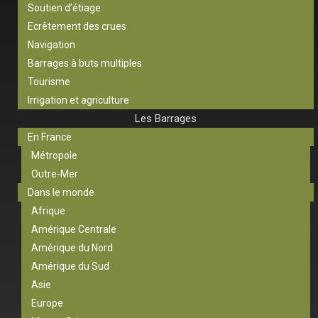
Soutien d’étiage
Ecrêtement des crues
Navigation
Barrages à buts multiples
Tourisme
Irrigation et agriculture
Les Barrages
En France
Métropole
Outre-Mer
Dans le monde
Afrique
Amérique Centrale
Amérique du Nord
Amérique du Sud
Asie
Europe