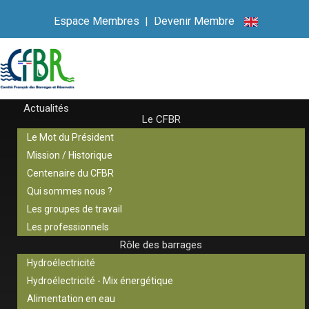
Espace Membres
|
Devenir Membre
Actualités
Le CFBR
Le Mot du Président
Mission / Historique
Centenaire du CFBR
Qui sommes nous ?
Les groupes de travail
Les professionnels
Rôle des barrages
Hydroélectricité
Hydroélectricité - Mix énergétique
Alimentation en eau