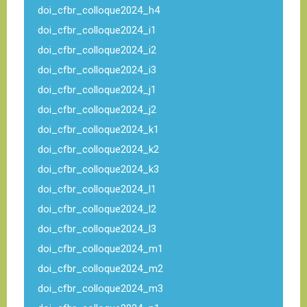
doi_cfbr_colloque2024_h4
doi_cfbr_colloque2024_i1
doi_cfbr_colloque2024_i2
doi_cfbr_colloque2024_i3
doi_cfbr_colloque2024_j1
doi_cfbr_colloque2024_j2
doi_cfbr_colloque2024_k1
doi_cfbr_colloque2024_k2
doi_cfbr_colloque2024_k3
doi_cfbr_colloque2024_l1
doi_cfbr_colloque2024_l2
doi_cfbr_colloque2024_l3
doi_cfbr_colloque2024_m1
doi_cfbr_colloque2024_m2
doi_cfbr_colloque2024_m3