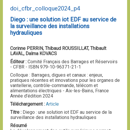
doi_cfbr_colloque2024_p4
Diego : une solution iot EDF au service de
la surveillance des installations
hydrauliques
Corinne PERRIN, Thibaud ROUSSILLAT, Thibault
LAVAL, Dalma KOVACS
Éditeur :
Comité Français des Barrages et Réservoirs
- CFBR - ISBN 979-10-96371-21-1
Colloque : Barrages, digues et canaux : enjeux,
pratiques récentes et innovations pour les organes de
vantellerie, contrôle-commande, télécom et
alimentations électriques - Aix-les-Bains, France
Année d’édition 2024
Téléchargement :
Article
Titre :
Diego : une solution iot EDF au service de la
surveillance des installations hydrauliques
Résumé