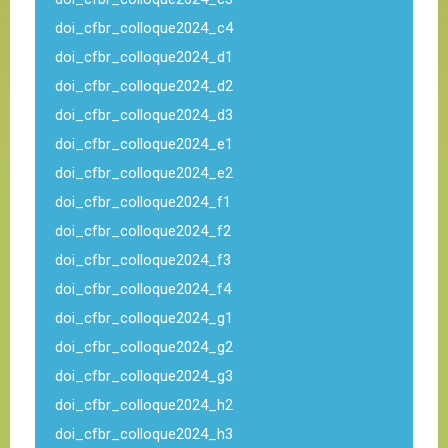
doi_cfbr_colloque2024_c4
doi_cfbr_colloque2024_d1
doi_cfbr_colloque2024_d2
doi_cfbr_colloque2024_d3
doi_cfbr_colloque2024_e1
doi_cfbr_colloque2024_e2
doi_cfbr_colloque2024_f1
doi_cfbr_colloque2024_f2
doi_cfbr_colloque2024_f3
doi_cfbr_colloque2024_f4
doi_cfbr_colloque2024_g1
doi_cfbr_colloque2024_g2
doi_cfbr_colloque2024_g3
doi_cfbr_colloque2024_h2
doi_cfbr_colloque2024_h3