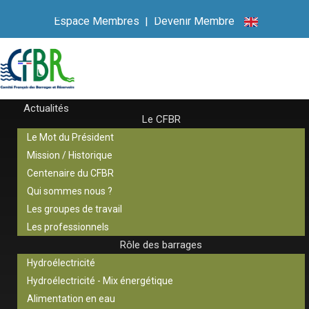
Espace Membres
|
Devenir Membre
Actualités
Le CFBR
Le Mot du Président
Mission / Historique
Centenaire du CFBR
Qui sommes nous ?
Les groupes de travail
Les professionnels
Rôle des barrages
Hydroélectricité
Hydroélectricité - Mix énergétique
Alimentation en eau