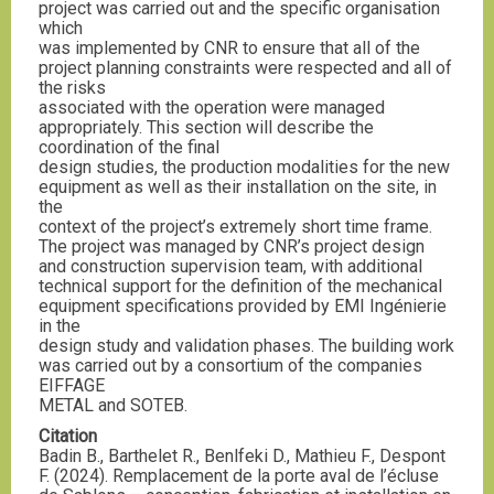
project was carried out and the specific organisation
which
was implemented by CNR to ensure that all of the
project planning constraints were respected and all of
the risks
associated with the operation were managed
appropriately. This section will describe the
coordination of the final
design studies, the production modalities for the new
equipment as well as their installation on the site, in
the
context of the project’s extremely short time frame.
The project was managed by CNR’s project design
and construction supervision team, with additional
technical support for the definition of the mechanical
equipment specifications provided by EMI Ingénierie
in the
design study and validation phases. The building work
was carried out by a consortium of the companies
EIFFAGE
METAL and SOTEB.
Citation
Badin B., Barthelet R., Benlfeki D., Mathieu F., Despont
F. (2024). Remplacement de la porte aval de l’écluse