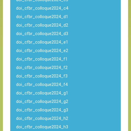
doi_cfbr_colloque2024_c4
doi_cfbr_colloque2024_d1
doi_cfbr_colloque2024_d2
doi_cfbr_colloque2024_d3
doi_cfbr_colloque2024_e1
doi_cfbr_colloque2024_e2
doi_cfbr_colloque2024_f1
doi_cfbr_colloque2024_f2
doi_cfbr_colloque2024_f3
doi_cfbr_colloque2024_f4
doi_cfbr_colloque2024_g1
doi_cfbr_colloque2024_g2
doi_cfbr_colloque2024_g3
doi_cfbr_colloque2024_h2
doi_cfbr_colloque2024_h3