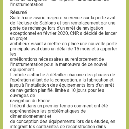
l’instrumentation
Résumé
Suite à une avarie majeure survenue sur la porte aval
de l’écluse de Sablons et son remplacement par une
porte de rechange lors d’un arrêt de navigation
exceptionnel en février 2020, CNR a décidé de lancer
un projet
ambitieux visant à mettre en place une nouvelle porte
principale aval dans un délai de 15 mois et à apporter
les
améliorations nécessaires au renforcement de
l’instrumentation pour la manœuvre de ce nouvel
équipement.
L’article s’attache à détailler chacune des phases de
l’opération allant de la conception, à la fabrication et
jusqu’à l’installation des équipements lors d’un arrêt
de navigation planifié, limité à 10 jours pour les
ouvrages de
navigation du Rhône.
Il décrit dans un premier temps comment ont été
appréhendées les problématiques de
dimensionnement et
de conception des équipements lors des études, en
intégrant les contraintes de reconstruction dans