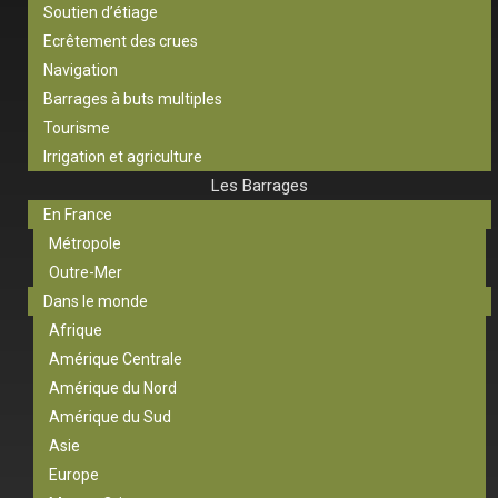
Soutien d’étiage
Ecrêtement des crues
Navigation
Barrages à buts multiples
Tourisme
Irrigation et agriculture
Les Barrages
En France
Métropole
Outre-Mer
Dans le monde
Afrique
Amérique Centrale
Amérique du Nord
Amérique du Sud
Asie
Europe