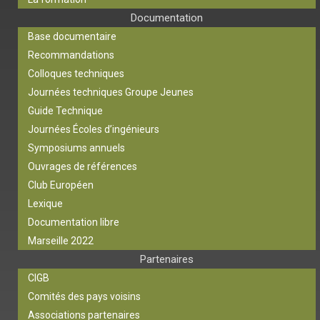
Documentation
Base documentaire
Recommandations
Colloques techniques
Journées techniques Groupe Jeunes
Guide Technique
Journées Écoles d’ingénieurs
Symposiums annuels
Ouvrages de références
Club Européen
Lexique
Documentation libre
Marseille 2022
Partenaires
CIGB
Comités des pays voisins
Associations partenaires