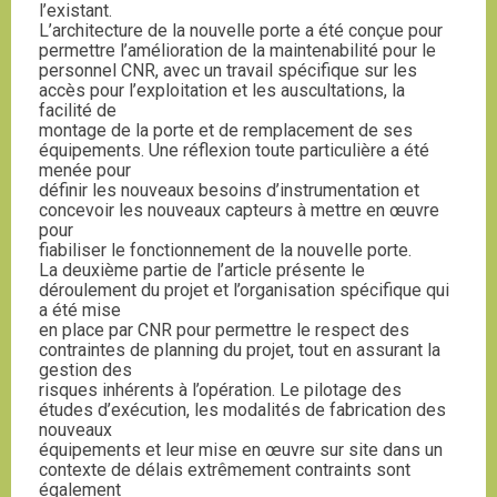
l’existant.
L’architecture de la nouvelle porte a été conçue pour
permettre l’amélioration de la maintenabilité pour le
personnel CNR, avec un travail spécifique sur les
accès pour l’exploitation et les auscultations, la
facilité de
montage de la porte et de remplacement de ses
équipements. Une réflexion toute particulière a été
menée pour
définir les nouveaux besoins d’instrumentation et
concevoir les nouveaux capteurs à mettre en œuvre
pour
fiabiliser le fonctionnement de la nouvelle porte.
La deuxième partie de l’article présente le
déroulement du projet et l’organisation spécifique qui
a été mise
en place par CNR pour permettre le respect des
contraintes de planning du projet, tout en assurant la
gestion des
risques inhérents à l’opération. Le pilotage des
études d’exécution, les modalités de fabrication des
nouveaux
équipements et leur mise en œuvre sur site dans un
contexte de délais extrêmement contraints sont
également