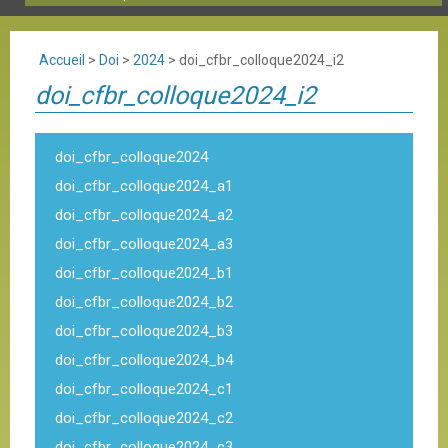
Accueil
>
Doi
>
2024
>
doi_cfbr_colloque2024_i2
doi_cfbr_colloque2024_i2
doi_cfbr_colloque2024
doi_cfbr_colloque2024_a1
doi_cfbr_colloque2024_a2
doi_cfbr_colloque2024_a3
doi_cfbr_colloque2024_b1
doi_cfbr_colloque2024_b2
doi_cfbr_colloque2024_b3
doi_cfbr_colloque2024_b4
doi_cfbr_colloque2024_c1
doi_cfbr_colloque2024_c2
doi_cfbr_colloque2024_c3