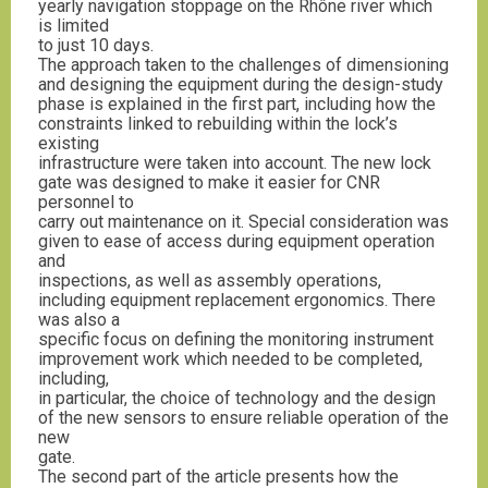
yearly navigation stoppage on the Rhône river which
is limited
to just 10 days.
The approach taken to the challenges of dimensioning
and designing the equipment during the design-study
phase is explained in the first part, including how the
constraints linked to rebuilding within the lock’s
existing
infrastructure were taken into account. The new lock
gate was designed to make it easier for CNR
personnel to
carry out maintenance on it. Special consideration was
given to ease of access during equipment operation
and
inspections, as well as assembly operations,
including equipment replacement ergonomics. There
was also a
specific focus on defining the monitoring instrument
improvement work which needed to be completed,
including,
in particular, the choice of technology and the design
of the new sensors to ensure reliable operation of the
new
gate.
The second part of the article presents how the