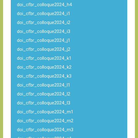
doi_cfbr_colloque2024_h4
doi_cfbr_colloque2024_i1
doi_cfbr_colloque2024_i2
doi_cfbr_colloque2024_i3
doi_cfbr_colloque2024_j1
doi_cfbr_colloque2024_j2
doi_cfbr_colloque2024_k1
doi_cfbr_colloque2024_k2
doi_cfbr_colloque2024_k3
doi_cfbr_colloque2024_l1
doi_cfbr_colloque2024_l2
doi_cfbr_colloque2024_l3
doi_cfbr_colloque2024_m1
doi_cfbr_colloque2024_m2
doi_cfbr_colloque2024_m3