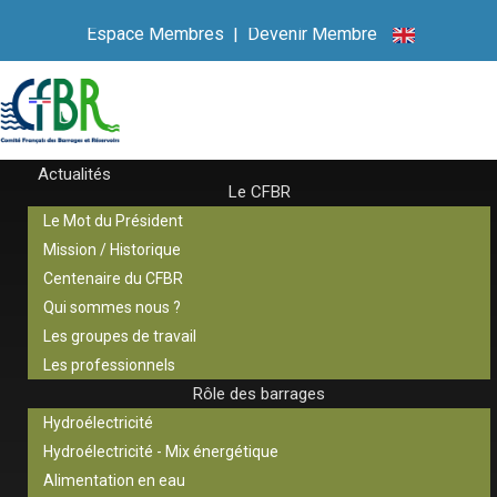
Espace Membres
|
Devenir Membre
Actualités
Le CFBR
Le Mot du Président
Mission / Historique
Centenaire du CFBR
Qui sommes nous ?
Les groupes de travail
Les professionnels
Rôle des barrages
Hydroélectricité
Hydroélectricité - Mix énergétique
Alimentation en eau