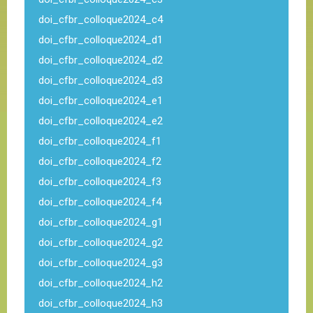
doi_cfbr_colloque2024_c4
doi_cfbr_colloque2024_d1
doi_cfbr_colloque2024_d2
doi_cfbr_colloque2024_d3
doi_cfbr_colloque2024_e1
doi_cfbr_colloque2024_e2
doi_cfbr_colloque2024_f1
doi_cfbr_colloque2024_f2
doi_cfbr_colloque2024_f3
doi_cfbr_colloque2024_f4
doi_cfbr_colloque2024_g1
doi_cfbr_colloque2024_g2
doi_cfbr_colloque2024_g3
doi_cfbr_colloque2024_h2
doi_cfbr_colloque2024_h3