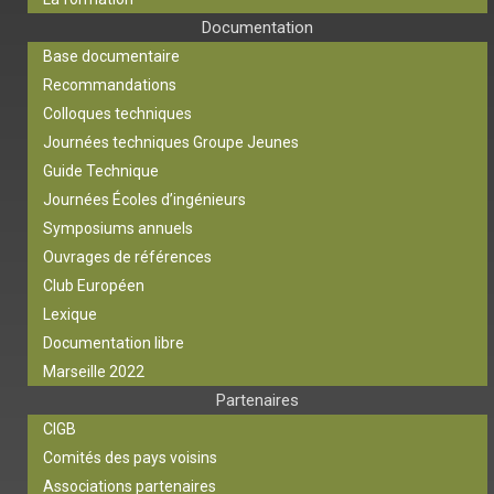
Documentation
Base documentaire
Recommandations
Colloques techniques
Journées techniques Groupe Jeunes
Guide Technique
Journées Écoles d’ingénieurs
Symposiums annuels
Ouvrages de références
Club Européen
Lexique
Documentation libre
Marseille 2022
Partenaires
CIGB
Comités des pays voisins
Associations partenaires