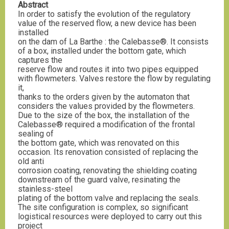
Abstract
In order to satisfy the evolution of the regulatory
value of the reserved flow, a new device has been
installed
on the dam of La Barthe : the Calebasse®. It consists
of a box, installed under the bottom gate, which
captures the
reserve flow and routes it into two pipes equipped
with flowmeters. Valves restore the flow by regulating
it,
thanks to the orders given by the automaton that
considers the values provided by the flowmeters.
Due to the size of the box, the installation of the
Calebasse® required a modification of the frontal
sealing of
the bottom gate, which was renovated on this
occasion. Its renovation consisted of replacing the
old anti
corrosion coating, renovating the shielding coating
downstream of the guard valve, resinating the
stainless-steel
plating of the bottom valve and replacing the seals.
The site configuration is complex, so significant
logistical resources were deployed to carry out this
project