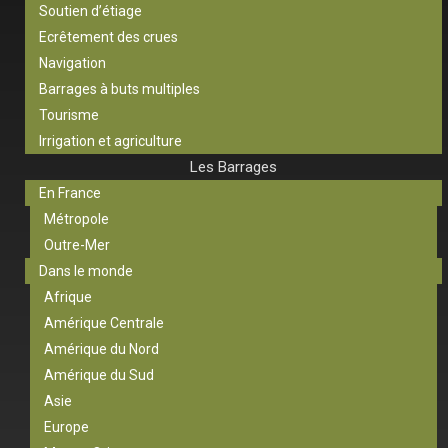
Soutien d’étiage
Ecrêtement des crues
Navigation
Barrages à buts multiples
Tourisme
Irrigation et agriculture
Les Barrages
En France
Métropole
Outre-Mer
Dans le monde
Afrique
Amérique Centrale
Amérique du Nord
Amérique du Sud
Asie
Europe