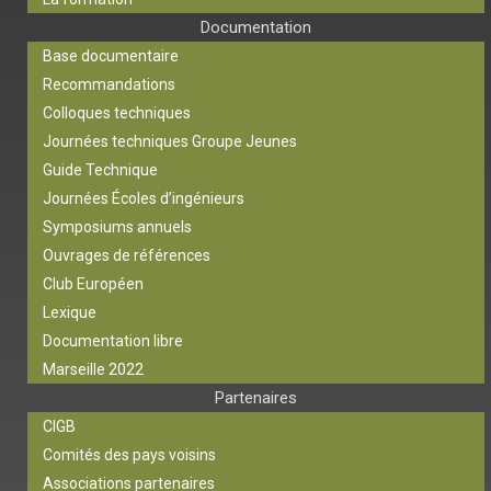
Documentation
Base documentaire
Recommandations
Colloques techniques
Journées techniques Groupe Jeunes
Guide Technique
Journées Écoles d’ingénieurs
Symposiums annuels
Ouvrages de références
Club Européen
Lexique
Documentation libre
Marseille 2022
Partenaires
CIGB
Comités des pays voisins
Associations partenaires