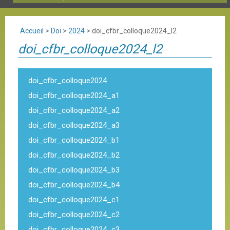
Accueil
>
Doi
>
2024
>
doi_cfbr_colloque2024_l2
doi_cfbr_colloque2024_l2
doi_cfbr_colloque2024
doi_cfbr_colloque2024_a1
doi_cfbr_colloque2024_a2
doi_cfbr_colloque2024_a3
doi_cfbr_colloque2024_b1
doi_cfbr_colloque2024_b2
doi_cfbr_colloque2024_b3
doi_cfbr_colloque2024_b4
doi_cfbr_colloque2024_c1
doi_cfbr_colloque2024_c2
doi_cfbr_colloque2024_c3