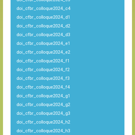
doi_cfbr_colloque2024_c4
doi_cfbr_colloque2024_d1
doi_cfbr_colloque2024_d2
doi_cfbr_colloque2024_d3
doi_cfbr_colloque2024_e1
doi_cfbr_colloque2024_e2
doi_cfbr_colloque2024_f1
doi_cfbr_colloque2024_f2
doi_cfbr_colloque2024_f3
doi_cfbr_colloque2024_f4
doi_cfbr_colloque2024_g1
doi_cfbr_colloque2024_g2
doi_cfbr_colloque2024_g3
doi_cfbr_colloque2024_h2
doi_cfbr_colloque2024_h3