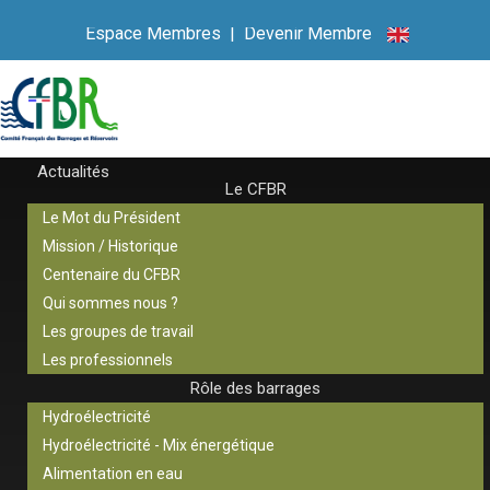
Espace Membres
|
Devenir Membre
Actualités
Le CFBR
Le Mot du Président
Mission / Historique
Centenaire du CFBR
Qui sommes nous ?
Les groupes de travail
Les professionnels
Rôle des barrages
Hydroélectricité
Hydroélectricité - Mix énergétique
Alimentation en eau