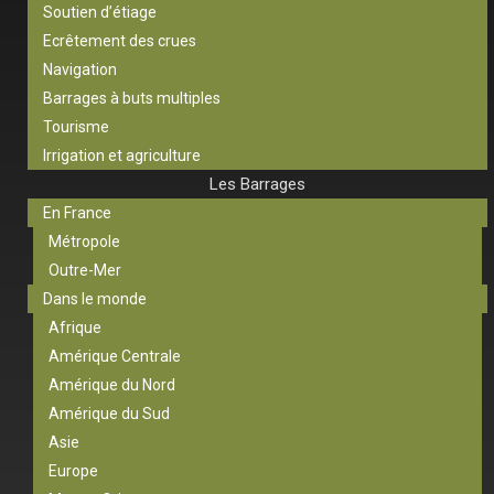
Soutien d’étiage
Ecrêtement des crues
Navigation
Barrages à buts multiples
Tourisme
Irrigation et agriculture
Les Barrages
En France
Métropole
Outre-Mer
Dans le monde
Afrique
Amérique Centrale
Amérique du Nord
Amérique du Sud
Asie
Europe