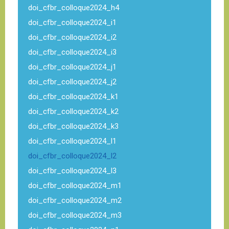
doi_cfbr_colloque2024_h4
doi_cfbr_colloque2024_i1
doi_cfbr_colloque2024_i2
doi_cfbr_colloque2024_i3
doi_cfbr_colloque2024_j1
doi_cfbr_colloque2024_j2
doi_cfbr_colloque2024_k1
doi_cfbr_colloque2024_k2
doi_cfbr_colloque2024_k3
doi_cfbr_colloque2024_l1
doi_cfbr_colloque2024_l2
doi_cfbr_colloque2024_l3
doi_cfbr_colloque2024_m1
doi_cfbr_colloque2024_m2
doi_cfbr_colloque2024_m3