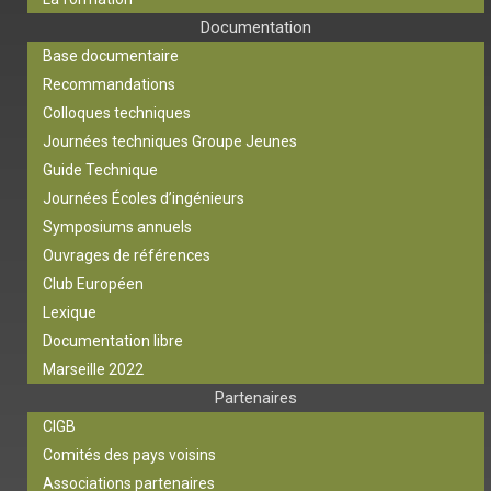
Documentation
Base documentaire
Recommandations
Colloques techniques
Journées techniques Groupe Jeunes
Guide Technique
Journées Écoles d’ingénieurs
Symposiums annuels
Ouvrages de références
Club Européen
Lexique
Documentation libre
Marseille 2022
Partenaires
CIGB
Comités des pays voisins
Associations partenaires