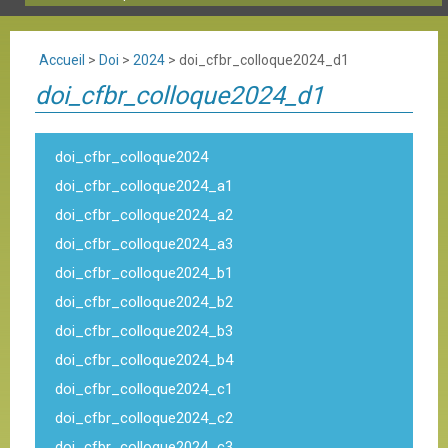
Accueil
>
Doi
>
2024
>
doi_cfbr_colloque2024_d1
doi_cfbr_colloque2024_d1
doi_cfbr_colloque2024
doi_cfbr_colloque2024_a1
doi_cfbr_colloque2024_a2
doi_cfbr_colloque2024_a3
doi_cfbr_colloque2024_b1
doi_cfbr_colloque2024_b2
doi_cfbr_colloque2024_b3
doi_cfbr_colloque2024_b4
doi_cfbr_colloque2024_c1
doi_cfbr_colloque2024_c2
doi_cfbr_colloque2024_c3