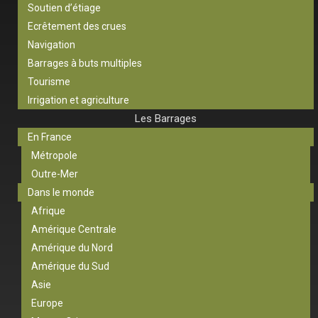
Soutien d’étiage
Ecrêtement des crues
Navigation
Barrages à buts multiples
Tourisme
Irrigation et agriculture
Les Barrages
En France
Métropole
Outre-Mer
Dans le monde
Afrique
Amérique Centrale
Amérique du Nord
Amérique du Sud
Asie
Europe