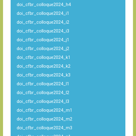
doi_cfbr_colloque2024_h4
doi_cfbr_colloque2024_i1
doi_cfbr_colloque2024_i2
doi_cfbr_colloque2024_i3
doi_cfbr_colloque2024_j1
doi_cfbr_colloque2024_j2
doi_cfbr_colloque2024_k1
doi_cfbr_colloque2024_k2
doi_cfbr_colloque2024_k3
doi_cfbr_colloque2024_l1
doi_cfbr_colloque2024_l2
doi_cfbr_colloque2024_l3
doi_cfbr_colloque2024_m1
doi_cfbr_colloque2024_m2
doi_cfbr_colloque2024_m3