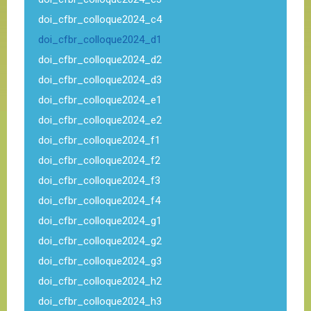
doi_cfbr_colloque2024_c4
doi_cfbr_colloque2024_d1
doi_cfbr_colloque2024_d2
doi_cfbr_colloque2024_d3
doi_cfbr_colloque2024_e1
doi_cfbr_colloque2024_e2
doi_cfbr_colloque2024_f1
doi_cfbr_colloque2024_f2
doi_cfbr_colloque2024_f3
doi_cfbr_colloque2024_f4
doi_cfbr_colloque2024_g1
doi_cfbr_colloque2024_g2
doi_cfbr_colloque2024_g3
doi_cfbr_colloque2024_h2
doi_cfbr_colloque2024_h3