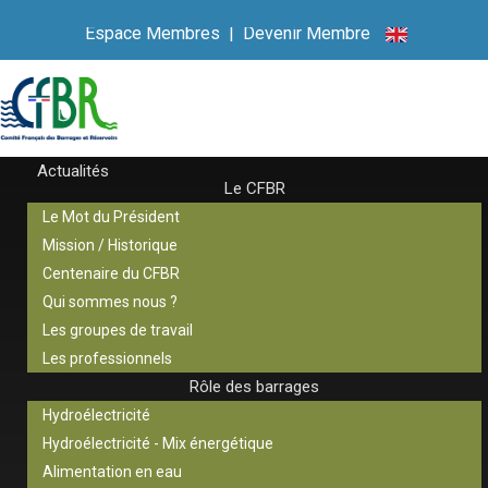
Espace Membres
|
Devenir Membre
Actualités
Le CFBR
Le Mot du Président
Mission / Historique
Centenaire du CFBR
Qui sommes nous ?
Les groupes de travail
Les professionnels
Rôle des barrages
Hydroélectricité
Hydroélectricité - Mix énergétique
Alimentation en eau