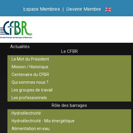
Espace Membres
|
Devenir Membre
Actualités
Le CFBR
Le Mot du Président
Mission / Historique
Centenaire du CFBR
Qui sommes nous ?
Les groupes de travail
Les professionnels
Rôle des barrages
Hydroélectricité
Hydroélectricité - Mix énergétique
Alimentation en eau