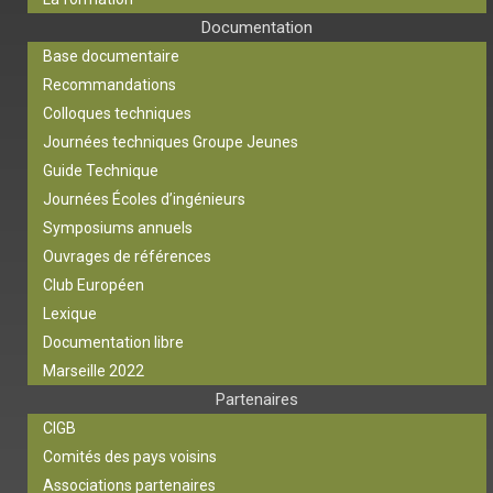
Documentation
Base documentaire
Recommandations
Colloques techniques
Journées techniques Groupe Jeunes
Guide Technique
Journées Écoles d’ingénieurs
Symposiums annuels
Ouvrages de références
Club Européen
Lexique
Documentation libre
Marseille 2022
Partenaires
CIGB
Comités des pays voisins
Associations partenaires