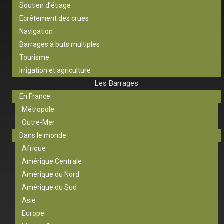
Soutien d’étiage
Ecrêtement des crues
Navigation
Barrages à buts multiples
Tourisme
Irrigation et agriculture
Les Barrages
En France
Métropole
Outre-Mer
Dans le monde
Afrique
Amérique Centrale
Amérique du Nord
Amérique du Sud
Asie
Europe