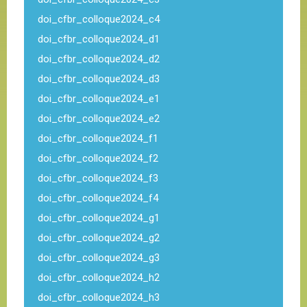
doi_cfbr_colloque2024_c4
doi_cfbr_colloque2024_d1
doi_cfbr_colloque2024_d2
doi_cfbr_colloque2024_d3
doi_cfbr_colloque2024_e1
doi_cfbr_colloque2024_e2
doi_cfbr_colloque2024_f1
doi_cfbr_colloque2024_f2
doi_cfbr_colloque2024_f3
doi_cfbr_colloque2024_f4
doi_cfbr_colloque2024_g1
doi_cfbr_colloque2024_g2
doi_cfbr_colloque2024_g3
doi_cfbr_colloque2024_h2
doi_cfbr_colloque2024_h3