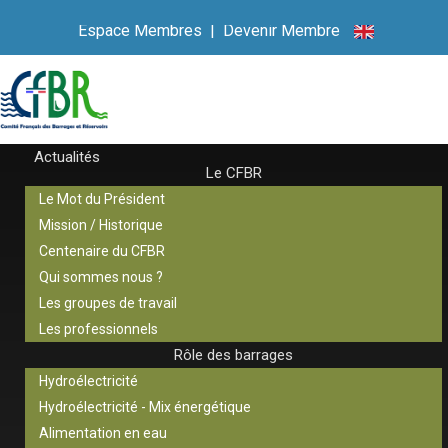
Espace Membres
|
Devenir Membre
Actualités
Le CFBR
Le Mot du Président
Mission / Historique
Centenaire du CFBR
Qui sommes nous ?
Les groupes de travail
Les professionnels
Rôle des barrages
Hydroélectricité
Hydroélectricité - Mix énergétique
Alimentation en eau