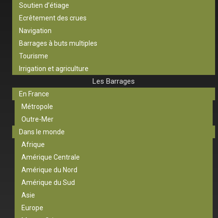
Soutien d’étiage
Ecrêtement des crues
Navigation
Barrages à buts multiples
Tourisme
Irrigation et agriculture
Les Barrages
En France
Métropole
Outre-Mer
Dans le monde
Afrique
Amérique Centrale
Amérique du Nord
Amérique du Sud
Asie
Europe