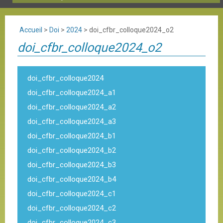
Accueil
>
Doi
>
2024
>
doi_cfbr_colloque2024_o2
doi_cfbr_colloque2024_o2
doi_cfbr_colloque2024
doi_cfbr_colloque2024_a1
doi_cfbr_colloque2024_a2
doi_cfbr_colloque2024_a3
doi_cfbr_colloque2024_b1
doi_cfbr_colloque2024_b2
doi_cfbr_colloque2024_b3
doi_cfbr_colloque2024_b4
doi_cfbr_colloque2024_c1
doi_cfbr_colloque2024_c2
doi_cfbr_colloque2024_c3