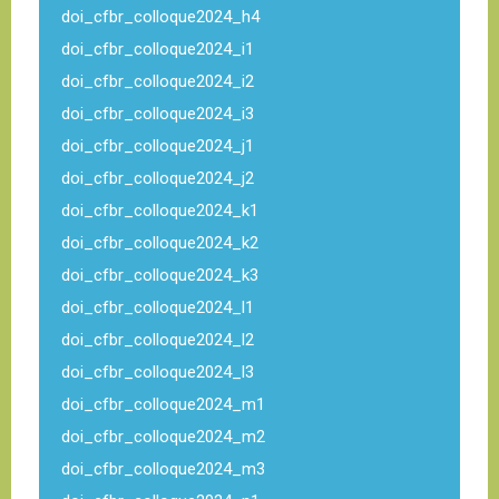
doi_cfbr_colloque2024_h4
doi_cfbr_colloque2024_i1
doi_cfbr_colloque2024_i2
doi_cfbr_colloque2024_i3
doi_cfbr_colloque2024_j1
doi_cfbr_colloque2024_j2
doi_cfbr_colloque2024_k1
doi_cfbr_colloque2024_k2
doi_cfbr_colloque2024_k3
doi_cfbr_colloque2024_l1
doi_cfbr_colloque2024_l2
doi_cfbr_colloque2024_l3
doi_cfbr_colloque2024_m1
doi_cfbr_colloque2024_m2
doi_cfbr_colloque2024_m3