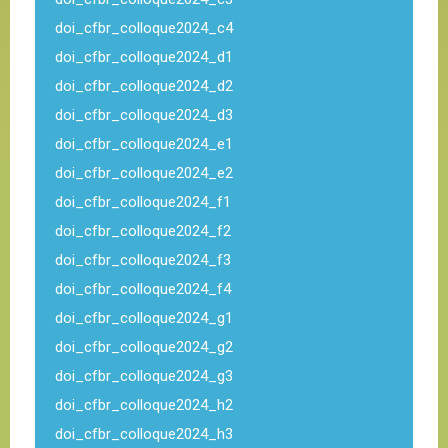
doi_cfbr_colloque2024_c4
doi_cfbr_colloque2024_d1
doi_cfbr_colloque2024_d2
doi_cfbr_colloque2024_d3
doi_cfbr_colloque2024_e1
doi_cfbr_colloque2024_e2
doi_cfbr_colloque2024_f1
doi_cfbr_colloque2024_f2
doi_cfbr_colloque2024_f3
doi_cfbr_colloque2024_f4
doi_cfbr_colloque2024_g1
doi_cfbr_colloque2024_g2
doi_cfbr_colloque2024_g3
doi_cfbr_colloque2024_h2
doi_cfbr_colloque2024_h3