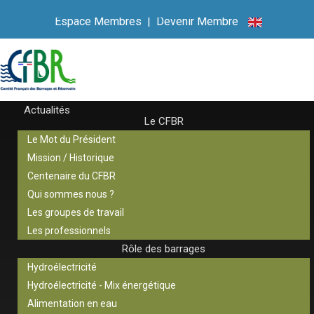
Espace Membres
|
Devenir Membre
Actualités
Le CFBR
Le Mot du Président
Mission / Historique
Centenaire du CFBR
Qui sommes nous ?
Les groupes de travail
Les professionnels
Rôle des barrages
Hydroélectricité
Hydroélectricité - Mix énergétique
Alimentation en eau