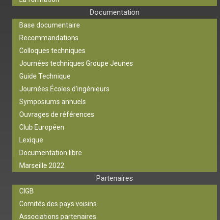
Documentation
Base documentaire
Recommandations
Colloques techniques
Journées techniques Groupe Jeunes
Guide Technique
Journées Écoles d’ingénieurs
Symposiums annuels
Ouvrages de références
Club Européen
Lexique
Documentation libre
Marseille 2022
Partenaires
CIGB
Comités des pays voisins
Associations partenaires