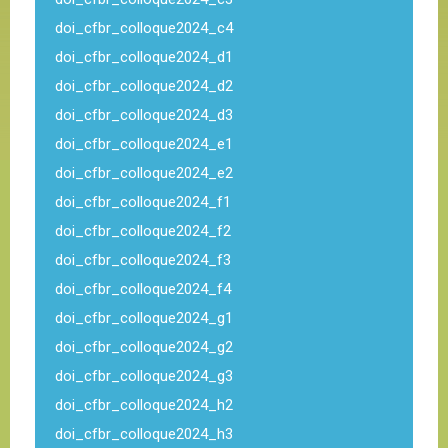
doi_cfbr_colloque2024_c4
doi_cfbr_colloque2024_d1
doi_cfbr_colloque2024_d2
doi_cfbr_colloque2024_d3
doi_cfbr_colloque2024_e1
doi_cfbr_colloque2024_e2
doi_cfbr_colloque2024_f1
doi_cfbr_colloque2024_f2
doi_cfbr_colloque2024_f3
doi_cfbr_colloque2024_f4
doi_cfbr_colloque2024_g1
doi_cfbr_colloque2024_g2
doi_cfbr_colloque2024_g3
doi_cfbr_colloque2024_h2
doi_cfbr_colloque2024_h3