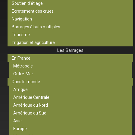
Soutien d’étiage
Ecrêtement des crues
Navigation
Barrages à buts multiples
Tourisme
Irrigation et agriculture
Les Barrages
En France
Métropole
Outre-Mer
Dans le monde
Afrique
Amérique Centrale
Amérique du Nord
Amérique du Sud
Asie
Europe