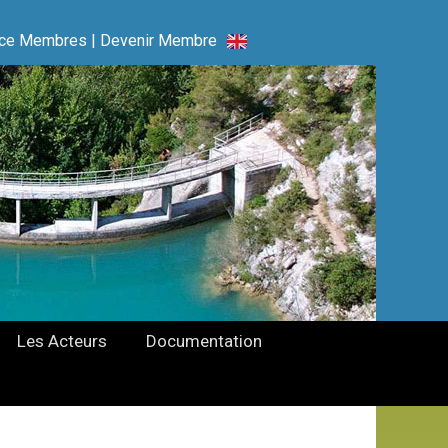
ce Membres
|
Devenir Membre
Les Acteurs
Documentation