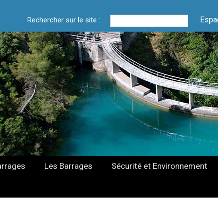
Espa
Rechercher sur le site :
arrages
Les Barrages
Sécurité et Environnement