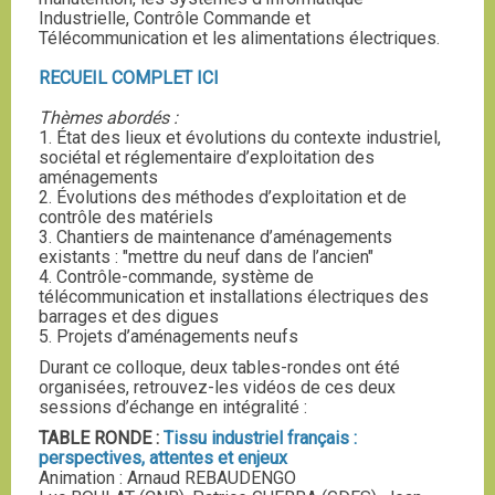
Industrielle, Contrôle Commande et
Télécommunication et les alimentations électriques.
RECUEIL COMPLET ICI
Thèmes abordés :
1. État des lieux et évolutions du contexte industriel,
sociétal et réglementaire d’exploitation des
aménagements
2. Évolutions des méthodes d’exploitation et de
contrôle des matériels
3. Chantiers de maintenance d’aménagements
existants : "mettre du neuf dans de l’ancien"
4. Contrôle-commande, système de
télécommunication et installations électriques des
barrages et des digues
5. Projets d’aménagements neufs
Durant ce colloque, deux tables-rondes ont été
organisées, retrouvez-les vidéos de ces deux
sessions d’échange en intégralité :
TABLE RONDE :
Tissu industriel français :
perspectives, attentes et enjeux
Animation : Arnaud REBAUDENGO