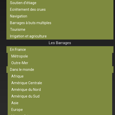
Soutien d’étiage
Ecrêtement des crues
Navigation
Barrages à buts multiples
Tourisme
Irrigation et agriculture
Les Barrages
En France
Métropole
Outre-Mer
Dans le monde
Afrique
Amérique Centrale
Amérique du Nord
Amérique du Sud
Asie
Europe