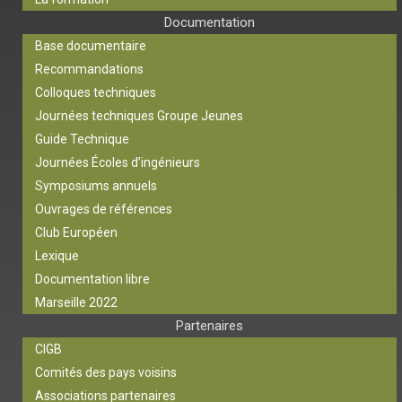
Documentation
Base documentaire
Recommandations
Colloques techniques
Journées techniques Groupe Jeunes
Guide Technique
Journées Écoles d’ingénieurs
Symposiums annuels
Ouvrages de références
Club Européen
Lexique
Documentation libre
Marseille 2022
Partenaires
CIGB
Comités des pays voisins
Associations partenaires