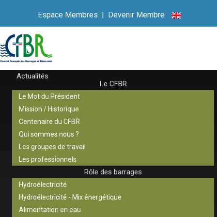
Espace Membres
|
Devenir Membre
Actualités
Le CFBR
Le Mot du Président
Mission / Historique
Centenaire du CFBR
Qui sommes nous ?
Les groupes de travail
Les professionnels
Rôle des barrages
Hydroélectricité
Hydroélectricité - Mix énergétique
Alimentation en eau