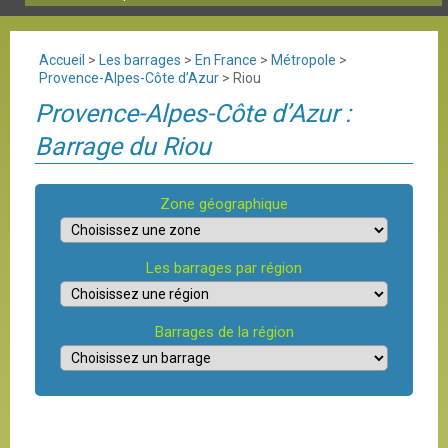
Accueil
>
Les barrages
>
En France
>
Métropole
>
Provence-Alpes-Côte d’Azur
>
Riou
Provence-Alpes-Côte d’Azur :
Barrage du Riou
Zone géographique
Les barrages par région
Barrages de la région