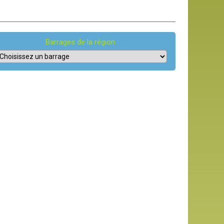
Barrages de la région