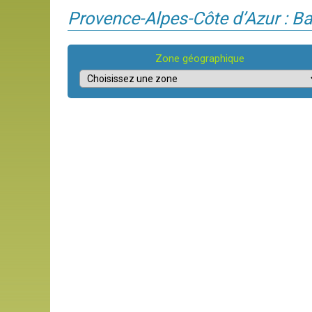
Provence-Alpes-Côte d’Azur : B
Zone géographique