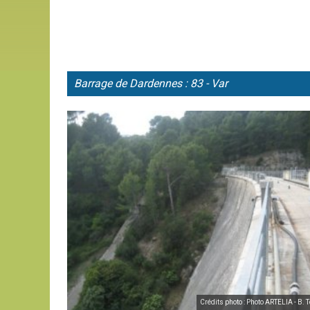
Barrage de Dardennes : 83 - Var
Crédits photo : Photo ARTELIA - B. T