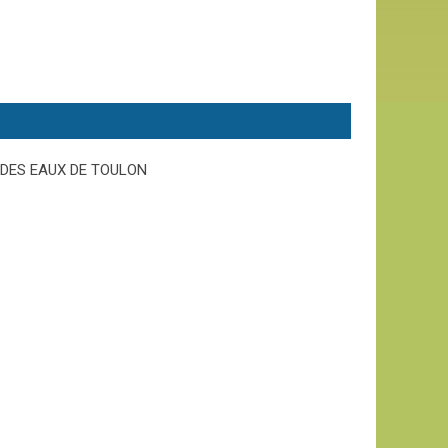
DES EAUX DE TOULON