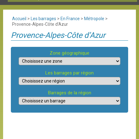
Accueil
>
Les barrages
>
En France
>
Métropole
>
Provence-Alpes-Côte d’Azur
Provence-Alpes-Côte d’Azur
Zone géographique
Les barrages par région
Barrages de la région