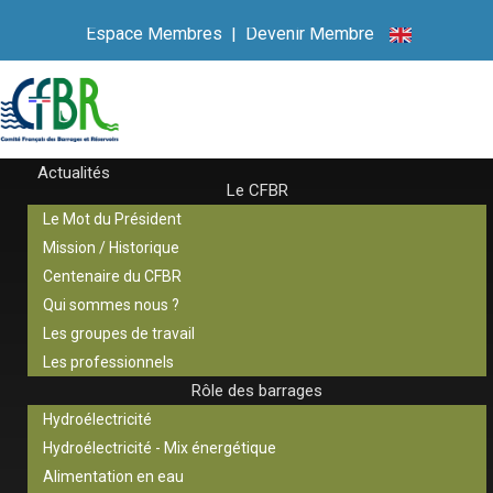
Espace Membres
|
Devenir Membre
Actualités
Le CFBR
Le Mot du Président
Mission / Historique
Centenaire du CFBR
Qui sommes nous ?
Les groupes de travail
Les professionnels
Rôle des barrages
Hydroélectricité
Hydroélectricité - Mix énergétique
Alimentation en eau