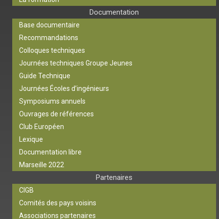
Documentation
Base documentaire
Recommandations
Colloques techniques
Journées techniques Groupe Jeunes
Guide Technique
Journées Écoles d’ingénieurs
Symposiums annuels
Ouvrages de références
Club Européen
Lexique
Documentation libre
Marseille 2022
Partenaires
CIGB
Comités des pays voisins
Associations partenaires