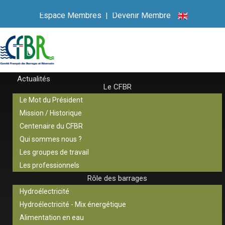
Espace Membres
|
Devenir Membre
Actualités
Le CFBR
Le Mot du Président
Mission / Historique
Centenaire du CFBR
Qui sommes nous ?
Les groupes de travail
Les professionnels
Rôle des barrages
Hydroélectricité
Hydroélectricité - Mix énergétique
Alimentation en eau