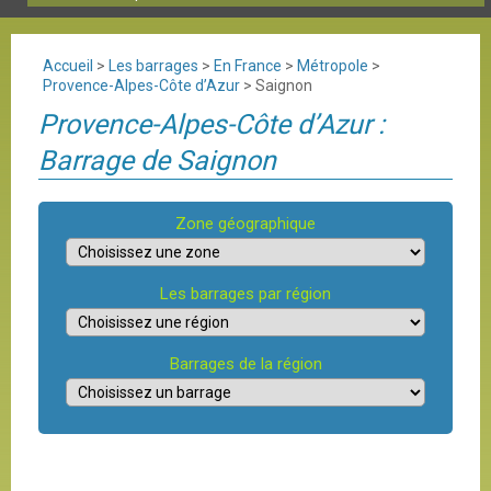
Accueil
>
Les barrages
>
En France
>
Métropole
>
Provence-Alpes-Côte d’Azur
>
Saignon
Provence-Alpes-Côte d’Azur :
Barrage de Saignon
Zone géographique
Les barrages par région
Barrages de la région