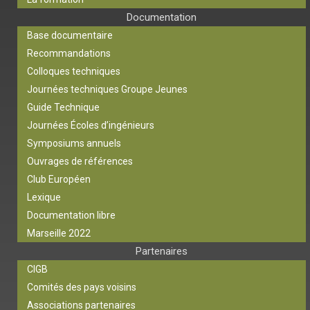
Documentation
Base documentaire
Recommandations
Colloques techniques
Journées techniques Groupe Jeunes
Guide Technique
Journées Écoles d’ingénieurs
Symposiums annuels
Ouvrages de références
Club Européen
Lexique
Documentation libre
Marseille 2022
Partenaires
CIGB
Comités des pays voisins
Associations partenaires