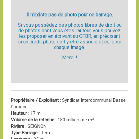
Il n'existe pas de photo pour ce barrage.
Si vous possédez des photos libres de droit ou
de photos dont vous êtes l'auteur, vous pouvez
les proposer en écrivant au CFBR, en précisant
si un crédit photo doit y être associé et ce, pour
chaque image.
Merci !
Propriétaire / Exploitant :
Syndicat Intercommunal Basse
Durance
Hauteur :
17 m
Volume de la retenue :
180 milliers de m³
Rivière :
SEIGNON
Type Barrage :
Terre