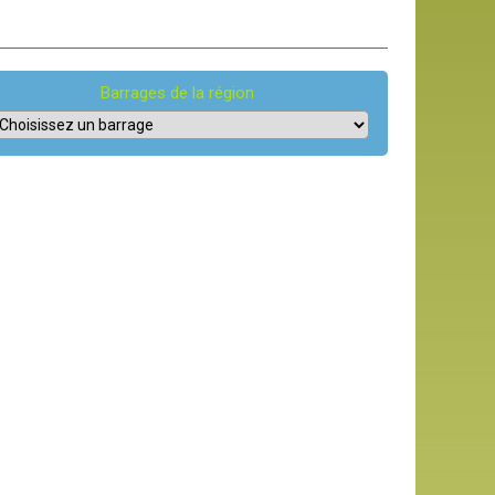
Barrages de la région