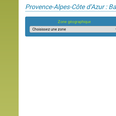
Provence-Alpes-Côte d’Azur : Ba
Zone géographique