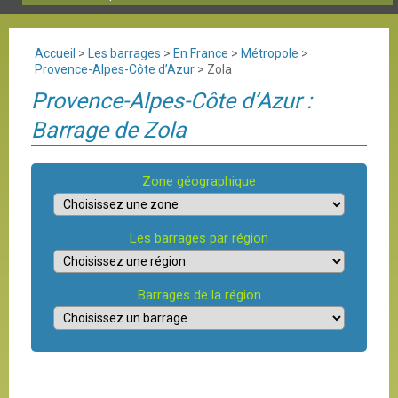
Accueil
>
Les barrages
>
En France
>
Métropole
>
Provence-Alpes-Côte d’Azur
>
Zola
Provence-Alpes-Côte d’Azur :
Barrage de Zola
Zone géographique
Les barrages par région
Barrages de la région