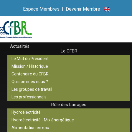
Espace Membres
|
Devenir Membre
Actualités
Le CFBR
Le Mot du Président
Mission / Historique
Centenaire du CFBR
Qui sommes nous ?
Les groupes de travail
Les professionnels
Rôle des barrages
Hydroélectricité
Hydroélectricité - Mix énergétique
Alimentation en eau