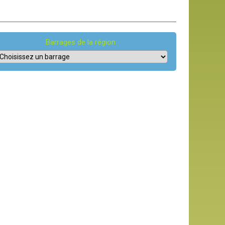
Barrages de la région