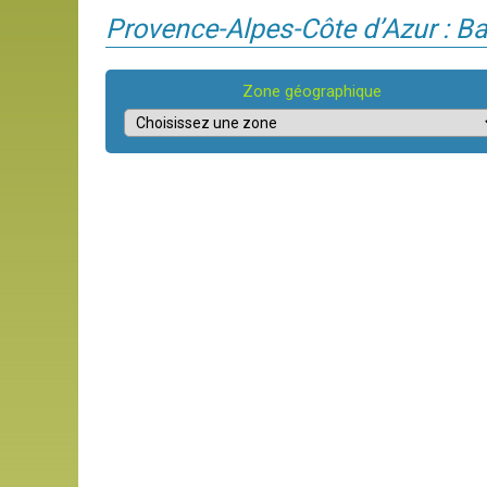
Provence-Alpes-Côte d’Azur : B
Zone géographique