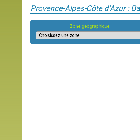
Provence-Alpes-Côte d’Azur : B
Zone géographique