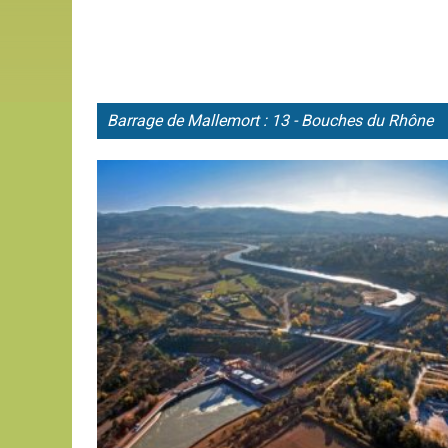
Barrage de
Mallemort : 13 - Bouches du Rhône