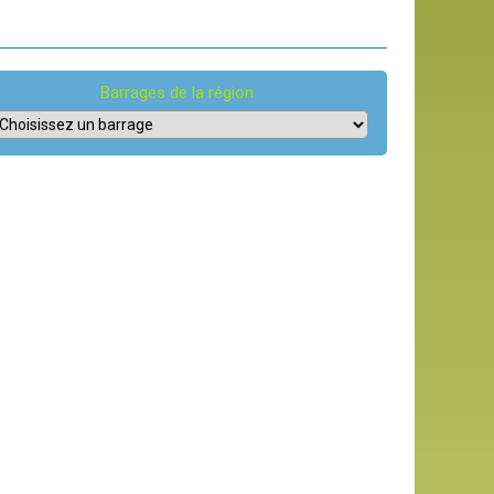
Barrages de la région