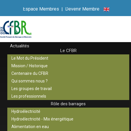
Espace Membres
|
Devenir Membre
Actualités
Le CFBR
Le Mot du Président
Mission / Historique
Centenaire du CFBR
Qui sommes nous ?
Les groupes de travail
Les professionnels
Rôle des barrages
Hydroélectricité
Hydroélectricité - Mix énergétique
Alimentation en eau