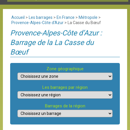
Accueil
>
Les barrages
>
En France
>
Métropole
>
Provence-Alpes-Côte d’Azur
>
La Casse du Bœuf
Provence-Alpes-Côte d’Azur :
Barrage de la La Casse du
Bœuf
Zone géographique
Les barrages par région
Barrages de la région