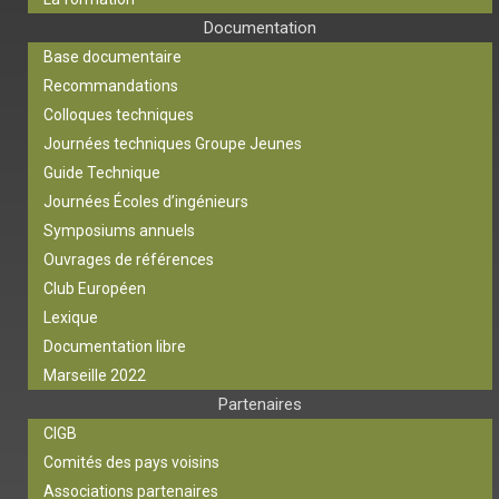
Documentation
Base documentaire
Recommandations
Colloques techniques
Journées techniques Groupe Jeunes
Guide Technique
Journées Écoles d’ingénieurs
Symposiums annuels
Ouvrages de références
Club Européen
Lexique
Documentation libre
Marseille 2022
Partenaires
CIGB
Comités des pays voisins
Associations partenaires