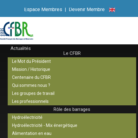
Espace Membres
|
Devenir Membre
Actualités
Le CFBR
Le Mot du Président
Mission / Historique
Centenaire du CFBR
Qui sommes nous ?
Les groupes de travail
Les professionnels
Rôle des barrages
Hydroélectricité
Hydroélectricité - Mix énergétique
Alimentation en eau