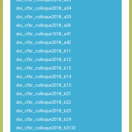
doi_cfbr_colloque2018_a34
doi_cfbr_colloque2018_a35
doi_cfbr_colloque2018_a36
doi_cfbr_colloque1018_a41
doi_cfbr_colloque2018_a42
doi_cfbr_colloque2018_b11
doi_cfbr_colloque2018_b12
doi_cfbr_colloque2018_b13
doi_cfbr_colloque2018_b14
doi_cfbr_colloque2018_b15
doi_cfbr_colloque2018_b21
doi_cfbr_colloque2018_b22
doi_cfbr_colloque2018_b23
doi_cfbr_colloque2018_b24
doi_cfbr_colloque2018_b3132