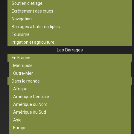
Soutien d’étiage
Ecrêtement des crues
Navigation
Barrages à buts multiples
Tourisme
Irrigation et agriculture
Les Barrages
En France
Métropole
Outre-Mer
Dans le monde
Afrique
Amérique Centrale
Amérique du Nord
Amérique du Sud
Asie
Europe