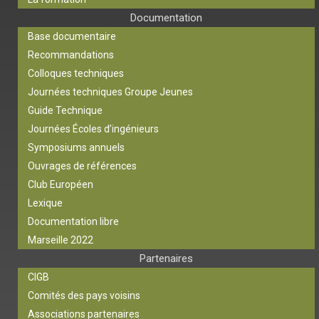
Documentation
Base documentaire
Recommandations
Colloques techniques
Journées techniques Groupe Jeunes
Guide Technique
Journées Écoles d’ingénieurs
Symposiums annuels
Ouvrages de références
Club Européen
Lexique
Documentation libre
Marseille 2022
Partenaires
CIGB
Comités des pays voisins
Associations partenaires