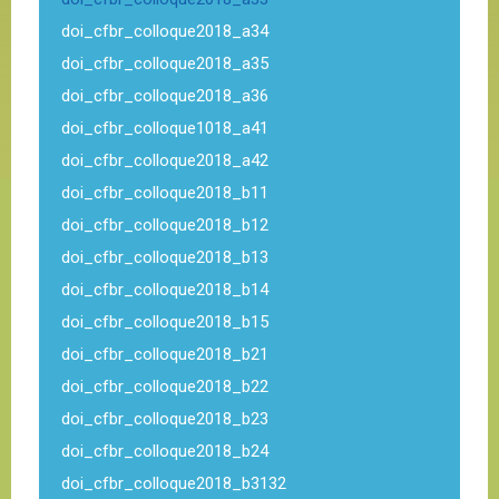
doi_cfbr_colloque2018_a34
doi_cfbr_colloque2018_a35
doi_cfbr_colloque2018_a36
doi_cfbr_colloque1018_a41
doi_cfbr_colloque2018_a42
doi_cfbr_colloque2018_b11
doi_cfbr_colloque2018_b12
doi_cfbr_colloque2018_b13
doi_cfbr_colloque2018_b14
doi_cfbr_colloque2018_b15
doi_cfbr_colloque2018_b21
doi_cfbr_colloque2018_b22
doi_cfbr_colloque2018_b23
doi_cfbr_colloque2018_b24
doi_cfbr_colloque2018_b3132