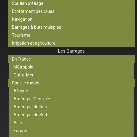
Soutien d’étiage
Ecrêtement des crues
Navigation
Barrages à buts multiples
Tourisme
Irrigation et agriculture
Les Barrages
En France
Métropole
Outre-Mer
Dans le monde
Afrique
Amérique Centrale
Amérique du Nord
Amérique du Sud
Asie
Europe