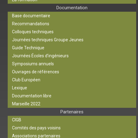
Documentation
Base documentaire
Recommandations
Colloques techniques
Journées techniques Groupe Jeunes
Guide Technique
Journées Écoles d’ingénieurs
Symposiums annuels
Ouvrages de références
Club Européen
Lexique
Documentation libre
Marseille 2022
Partenaires
CIGB
Comités des pays voisins
Associations partenaires