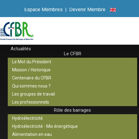
Espace Membres
|
Devenir Membre
Actualités
Le CFBR
Le Mot du Président
Mission / Historique
Centenaire du CFBR
Qui sommes nous ?
Les groupes de travail
Les professionnels
Rôle des barrages
Hydroélectricité
Hydroélectricité - Mix énergétique
Alimentation en eau