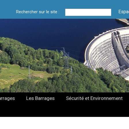
Espa
Rechercher sur le site :
arrages
Les Barrages
Sécurité et Environnement