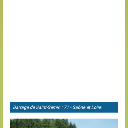
Barrage de
Saint-Sernin : 71 - Saône et Loire