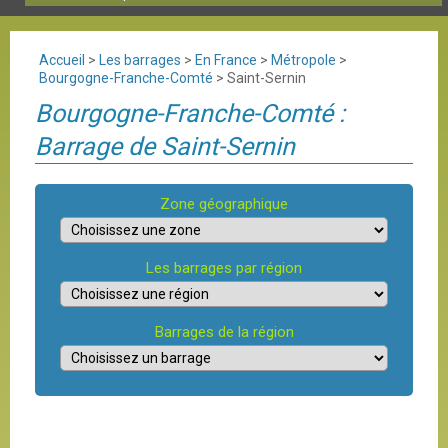
Accueil
>
Les barrages
>
En France
>
Métropole
>
Bourgogne-Franche-Comté
>
Saint-Sernin
Bourgogne-Franche-Comté :
Barrage de Saint-Sernin
Zone géographique
Les barrages par région
Barrages de la région