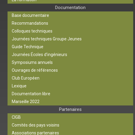
Documentation
Base documentaire
Recommandations
Colloques techniques
Journées techniques Groupe Jeunes
Guide Technique
Journées Écoles d’ingénieurs
Symposiums annuels
Ouvrages de références
Club Européen
Lexique
Documentation libre
Marseille 2022
Partenaires
CIGB
Comités des pays voisins
Associations partenaires