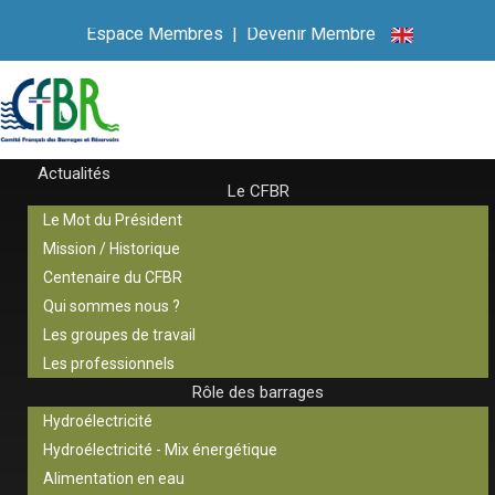
Espace Membres
|
Devenir Membre
Actualités
Le CFBR
Le Mot du Président
Mission / Historique
Centenaire du CFBR
Qui sommes nous ?
Les groupes de travail
Les professionnels
Rôle des barrages
Hydroélectricité
Hydroélectricité - Mix énergétique
Alimentation en eau