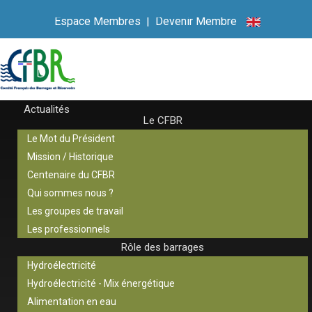
Espace Membres
|
Devenir Membre
Actualités
Le CFBR
Le Mot du Président
Mission / Historique
Centenaire du CFBR
Qui sommes nous ?
Les groupes de travail
Les professionnels
Rôle des barrages
Hydroélectricité
Hydroélectricité - Mix énergétique
Alimentation en eau