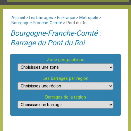
Accueil
>
Les barrages
>
En France
>
Métropole
>
Bourgogne-Franche-Comté
>
Pont du Roi
Bourgogne-Franche-Comté :
Barrage du Pont du Roi
Zone géographique
Les barrages par région
Barrages de la région