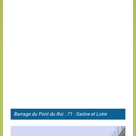
Barrage du
Pont du Roi : 71 - Saône et Loire