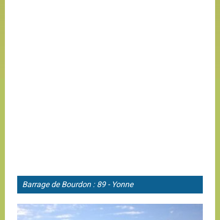
Barrage de
Bourdon : 89 - Yonne