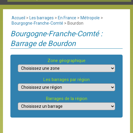
Accueil
>
Les barrages
>
En France
>
Métropole
>
Bourgogne-Franche-Comté
>
Bourdon
Bourgogne-Franche-Comté :
Barrage de Bourdon
Zone géographique
Les barrages par région
Barrages de la région