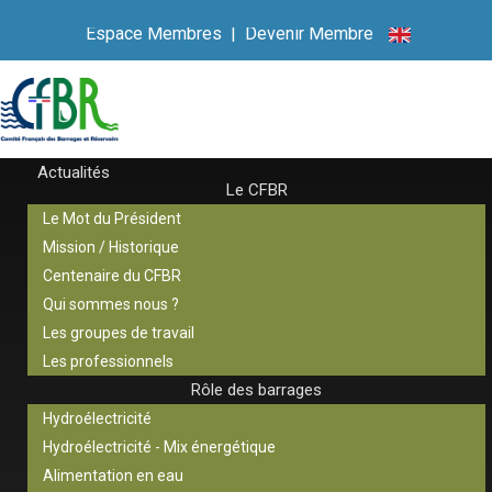
Espace Membres
|
Devenir Membre
Actualités
Le CFBR
Le Mot du Président
Mission / Historique
Centenaire du CFBR
Qui sommes nous ?
Les groupes de travail
Les professionnels
Rôle des barrages
Hydroélectricité
Hydroélectricité - Mix énergétique
Alimentation en eau