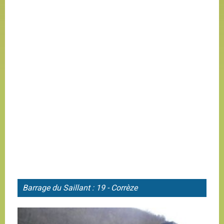
Barrage du
Saillant : 19 - Corrèze