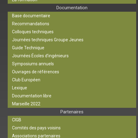
Documentation
Base documentaire
Recommandations
Colloques techniques
Journées techniques Groupe Jeunes
Guide Technique
Journées Écoles d’ingénieurs
Symposiums annuels
Ouvrages de références
Club Européen
Lexique
Documentation libre
Marseille 2022
Partenaires
CIGB
Comités des pays voisins
Associations partenaires