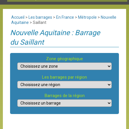
Accueil
>
Les barrages
>
En France
>
Métropole
>
Nouvelle
Aquitaine
>
Saillant
Nouvelle Aquitaine : Barrage
du Saillant
Zone géographique
Les barrages par région
Barrages de la région