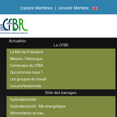
Espace Membres
|
Devenir Membre
Actualités
Le CFBR
Le Mot du Président
Mission / Historique
Centenaire du CFBR
Qui sommes nous ?
Les groupes de travail
Les professionnels
Rôle des barrages
Hydroélectricité
Hydroélectricité - Mix énergétique
Alimentation en eau