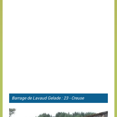
Barrage de
Lavaud Gelade : 23 - Creuse