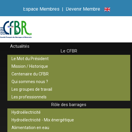
Espace Membres
|
Devenir Membre
Actualités
Le CFBR
Le Mot du Président
Mission / Historique
Centenaire du CFBR
Qui sommes nous ?
Les groupes de travail
Les professionnels
Rôle des barrages
Hydroélectricité
Hydroélectricité - Mix énergétique
Alimentation en eau