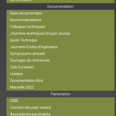
Documentation
Base documentaire
Recommandations
Colloques techniques
Journées techniques Groupe Jeunes
Guide Technique
Journées Écoles d’ingénieurs
Symposiums annuels
Ouvrages de références
Club Européen
Lexique
Documentation libre
Marseille 2022
Partenaires
CIGB
Comités des pays voisins
Associations partenaires