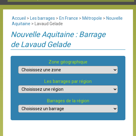
Accueil
>
Les barrages
>
En France
>
Métropole
>
Nouvelle
Aquitaine
>
Lavaud Gelade
Nouvelle Aquitaine : Barrage
de Lavaud Gelade
Zone géographique
Les barrages par région
Barrages de la région