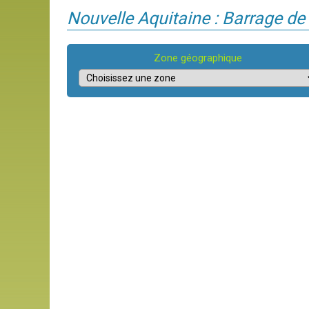
Nouvelle Aquitaine : Barrage 
Zone géographique