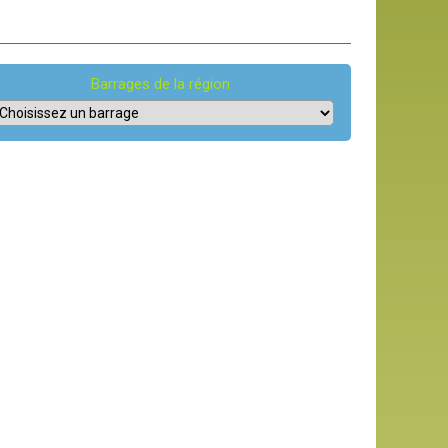
Barrages de la région