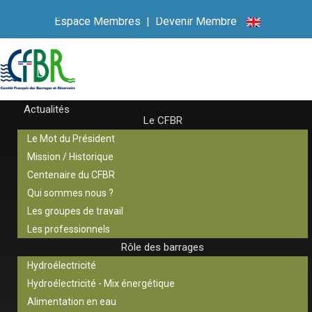
Espace Membres
|
Devenir Membre
Actualités
Le CFBR
Le Mot du Président
Mission / Historique
Centenaire du CFBR
Qui sommes nous ?
Les groupes de travail
Les professionnels
Rôle des barrages
Hydroélectricité
Hydroélectricité - Mix énergétique
Alimentation en eau