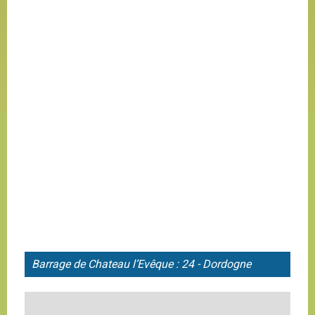
Barrage de Chateau l’Evêque : 24 - Dordogne