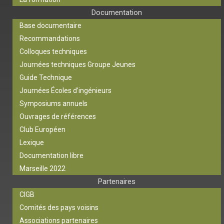
Documentation
Base documentaire
Recommandations
Colloques techniques
Journées techniques Groupe Jeunes
Guide Technique
Journées Écoles d’ingénieurs
Symposiums annuels
Ouvrages de références
Club Européen
Lexique
Documentation libre
Marseille 2022
Partenaires
CIGB
Comités des pays voisins
Associations partenaires