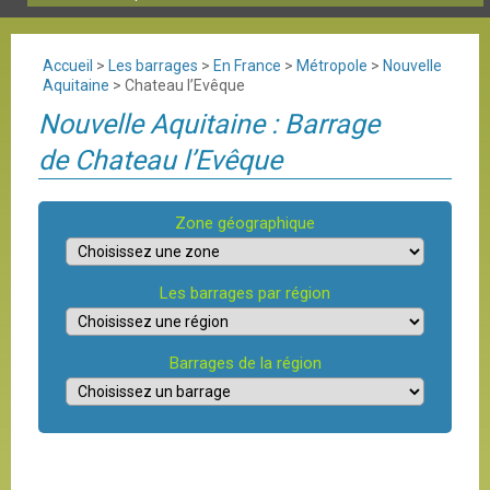
Accueil
>
Les barrages
>
En France
>
Métropole
>
Nouvelle
Aquitaine
>
Chateau l’Evêque
Nouvelle Aquitaine : Barrage
de Chateau l’Evêque
Zone géographique
Les barrages par région
Barrages de la région