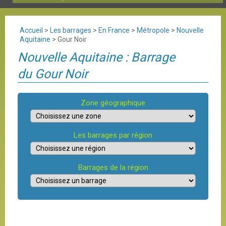
Accueil
>
Les barrages
>
En France
>
Métropole
>
Nouvelle
Aquitaine
>
Gour Noir
Nouvelle Aquitaine : Barrage
du Gour Noir
Zone géographique
Les barrages par région
Barrages de la région