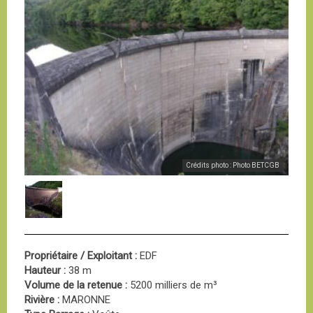
Crédits photo : Photo BETCGB
Propriétaire / Exploitant :
EDF
Hauteur :
38 m
Volume de la retenue :
5200 milliers de m³
Rivière :
MARONNE