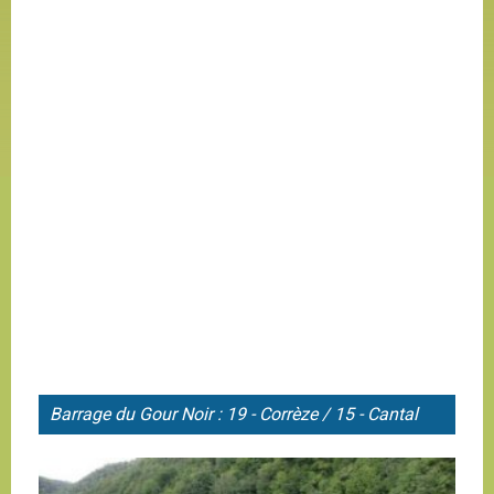
Barrage du
Gour Noir : 19 - Corrèze / 15 - Cantal