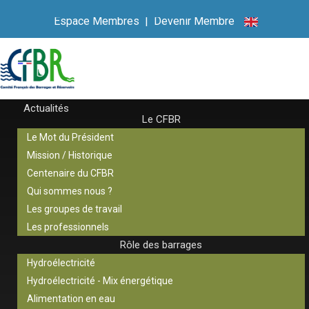
Espace Membres
|
Devenir Membre
Actualités
Le CFBR
Le Mot du Président
Mission / Historique
Centenaire du CFBR
Qui sommes nous ?
Les groupes de travail
Les professionnels
Rôle des barrages
Hydroélectricité
Hydroélectricité - Mix énergétique
Alimentation en eau