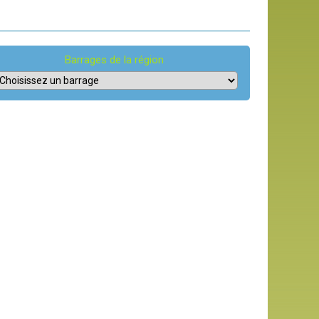
Barrages de la région