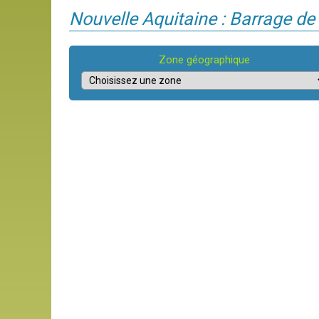
Nouvelle Aquitaine : Barrage d
Zone géographique