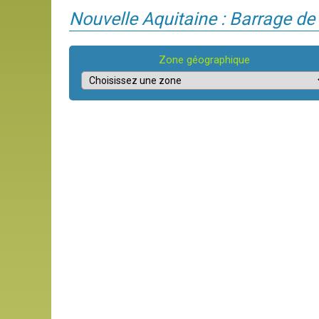
Nouvelle Aquitaine : Barrage de
Zone géographique