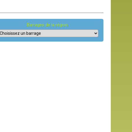
Barrages de la région