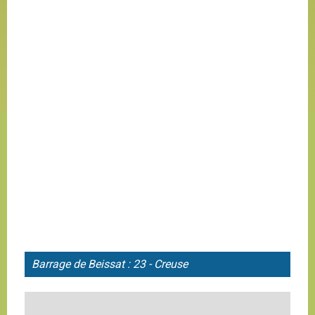
Barrage de Beissat : 23 - Creuse