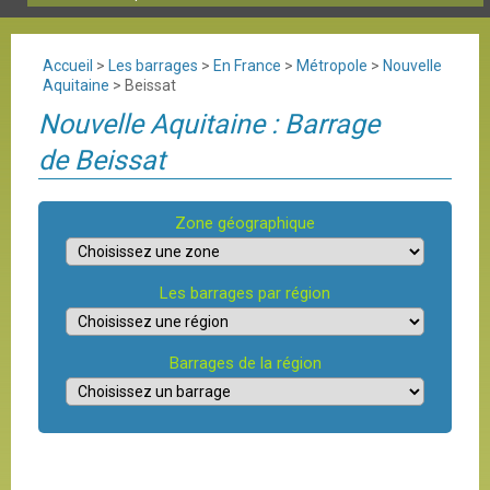
Accueil
>
Les barrages
>
En France
>
Métropole
>
Nouvelle
Aquitaine
>
Beissat
Nouvelle Aquitaine : Barrage
de Beissat
Zone géographique
Les barrages par région
Barrages de la région