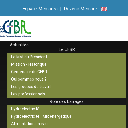
Espace Membres
|
Devenir Membre
Actualités
Le CFBR
Le Mot du Président
Mission / Historique
Centenaire du CFBR
Qui sommes nous ?
Les groupes de travail
Les professionnels
Rôle des barrages
Hydroélectricité
Hydroélectricité - Mix énergétique
Alimentation en eau