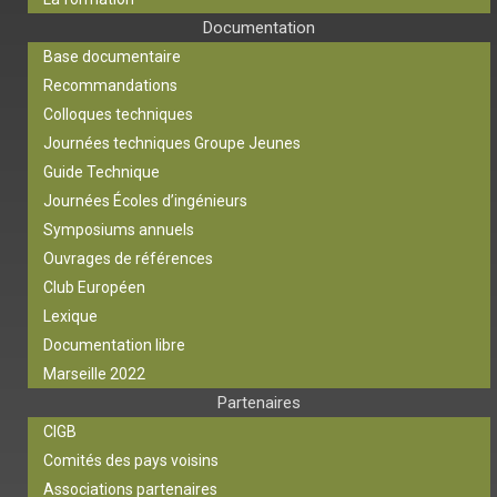
Documentation
Base documentaire
Recommandations
Colloques techniques
Journées techniques Groupe Jeunes
Guide Technique
Journées Écoles d’ingénieurs
Symposiums annuels
Ouvrages de références
Club Européen
Lexique
Documentation libre
Marseille 2022
Partenaires
CIGB
Comités des pays voisins
Associations partenaires