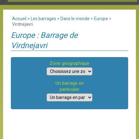
Accueil
>
Les barrages
>
Dans le monde
>
Europe
>
Virdnejavri
Europe : Barrage de
Virdnejavri
Zone géographique
Un barrage en
particulier