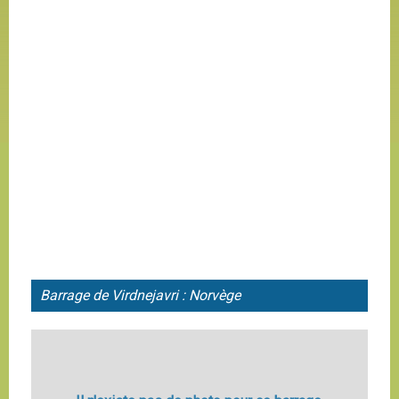
Barrage de Virdnejavri : Norvège