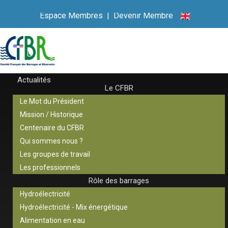
Espace Membres
|
Devenir Membre
Actualités
Le CFBR
Le Mot du Président
Mission / Historique
Centenaire du CFBR
Qui sommes nous ?
Les groupes de travail
Les professionnels
Rôle des barrages
Hydroélectricité
Hydroélectricité - Mix énergétique
Alimentation en eau