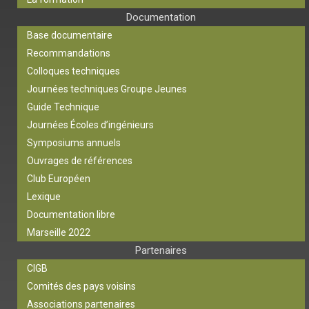
Documentation
Base documentaire
Recommandations
Colloques techniques
Journées techniques Groupe Jeunes
Guide Technique
Journées Écoles d’ingénieurs
Symposiums annuels
Ouvrages de références
Club Européen
Lexique
Documentation libre
Marseille 2022
Partenaires
CIGB
Comités des pays voisins
Associations partenaires