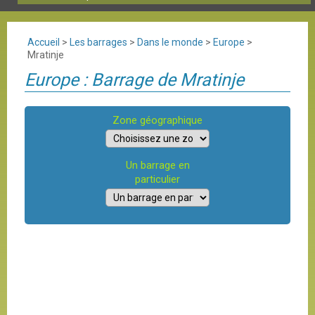
Accueil
>
Les barrages
>
Dans le monde
>
Europe
>
Mratinje
Europe : Barrage de Mratinje
Zone géographique
Un barrage en
particulier