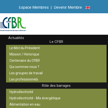
Espace Membres
|
Devenir Membre
Actualités
Le CFBR
Le Mot du Président
Mission / Historique
Centenaire du CFBR
Qui sommes nous ?
Les groupes de travail
Les professionnels
Rôle des barrages
Hydroélectricité
Hydroélectricité - Mix énergétique
Alimentation en eau