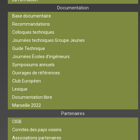
Documentation
Base documentaire
Recommandations
Colloques techniques
Journées techniques Groupe Jeunes
Guide Technique
Journées Écoles d’ingénieurs
Symposiums annuels
Ouvrages de références
Club Européen
Lexique
Documentation libre
Marseille 2022
Partenaires
CIGB
Comités des pays voisins
Associations partenaires