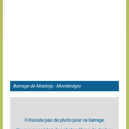
Barrage de Mratinje : Monténégro
Il n'existe pas de photo pour ce barrage.