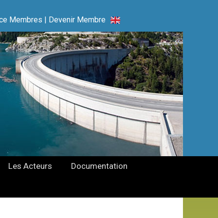
ce Membres
|
Devenir Membre
Les Acteurs
Documentation