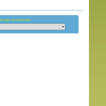
arrage en particulier