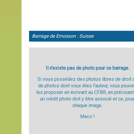
Barrage de Emosson : Suisse
Il n'existe pas de photo pour ce barrage.
Si vous possédez des photos libres de droit 
de photos dont vous êtes l'auteur, vous pouv
les proposer en écrivant au CFBR, en précisant
un crédit photo doit y être associé et ce, pou
chaque image.
Merci !