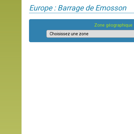
Europe : Barrage de Emosson
Zone géographique