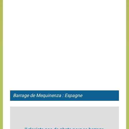
Barrage de Mequinenza : Espagne