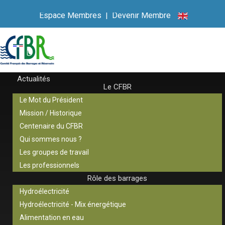
Espace Membres
|
Devenir Membre
Actualités
Le CFBR
Le Mot du Président
Mission / Historique
Centenaire du CFBR
Qui sommes nous ?
Les groupes de travail
Les professionnels
Rôle des barrages
Hydroélectricité
Hydroélectricité - Mix énergétique
Alimentation en eau