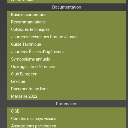
Documentation
Base documentaire
Recommandations
Colloques techniques
Journées techniques Groupe Jeunes
Guide Technique
Journées Écoles d’ingénieurs
Symposiums annuels
Ouvrages de références
Club Européen
Lexique
Documentation libre
Marseille 2022
Partenaires
CIGB
Comités des pays voisins
Associations partenaires