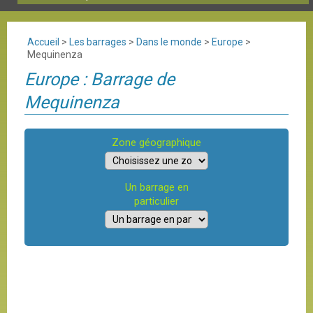
Accueil
>
Les barrages
>
Dans le monde
>
Europe
>
Mequinenza
Europe : Barrage de
Mequinenza
Zone géographique
Un barrage en
particulier