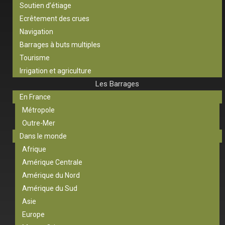
Soutien d’étiage
Ecrêtement des crues
Navigation
Barrages à buts multiples
Tourisme
Irrigation et agriculture
Les Barrages
En France
Métropole
Outre-Mer
Dans le monde
Afrique
Amérique Centrale
Amérique du Nord
Amérique du Sud
Asie
Europe