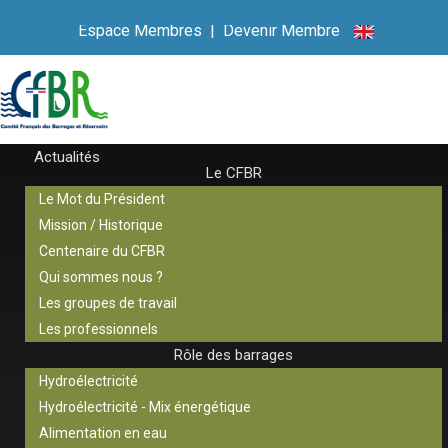
Espace Membres
|
Devenir Membre
Actualités
Le CFBR
Le Mot du Président
Mission / Historique
Centenaire du CFBR
Qui sommes nous ?
Les groupes de travail
Les professionnels
Rôle des barrages
Hydroélectricité
Hydroélectricité - Mix énergétique
Alimentation en eau