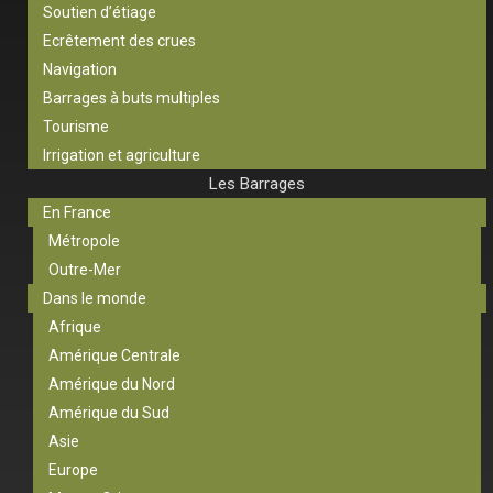
Soutien d’étiage
Ecrêtement des crues
Navigation
Barrages à buts multiples
Tourisme
Irrigation et agriculture
Les Barrages
En France
Métropole
Outre-Mer
Dans le monde
Afrique
Amérique Centrale
Amérique du Nord
Amérique du Sud
Asie
Europe