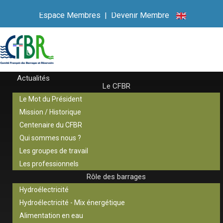
Espace Membres
|
Devenir Membre
Actualités
Le CFBR
Le Mot du Président
Mission / Historique
Centenaire du CFBR
Qui sommes nous ?
Les groupes de travail
Les professionnels
Rôle des barrages
Hydroélectricité
Hydroélectricité - Mix énergétique
Alimentation en eau