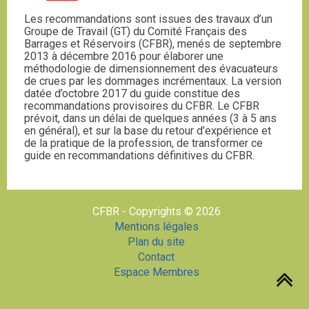
Les recommandations sont issues des travaux d’un
Groupe de Travail (GT) du Comité Français des
Barrages et Réservoirs (CFBR), menés de septembre
2013 à décembre 2016 pour élaborer une
méthodologie de dimensionnement des évacuateurs
de crues par les dommages incrémentaux. La version
datée d’octobre 2017 du guide constitue des
recommandations provisoires du CFBR. Le CFBR
prévoit, dans un délai de quelques années (3 à 5 ans
en général), et sur la base du retour d’expérience et
de la pratique de la profession, de transformer ce
guide en recommandations définitives du CFBR.
CFBR - Copyrights © 2026
Mentions légales
Plan du site
Contact
Espace Membres