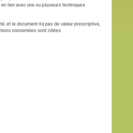
s en lien avec une ou plusieurs techniques
té, et le document n’a pas de valeur prescriptive,
tions concernées sont citées.