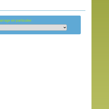
arrage en particulier