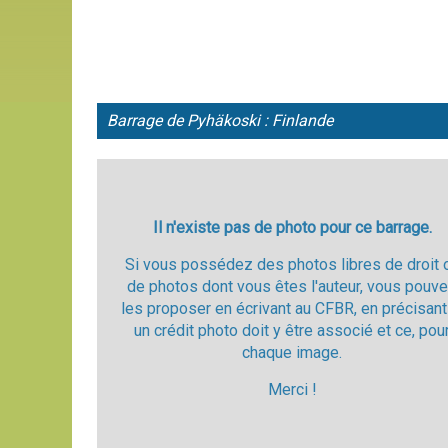
Barrage de Pyhäkoski : Finlande
Il n'existe pas de photo pour ce barrage.
Si vous possédez des photos libres de droit 
de photos dont vous êtes l'auteur, vous pouv
les proposer en écrivant au CFBR, en précisant
un crédit photo doit y être associé et ce, pou
chaque image.
Merci !