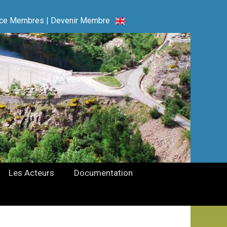
ce Membres
|
Devenir Membre
Les Acteurs
Documentation