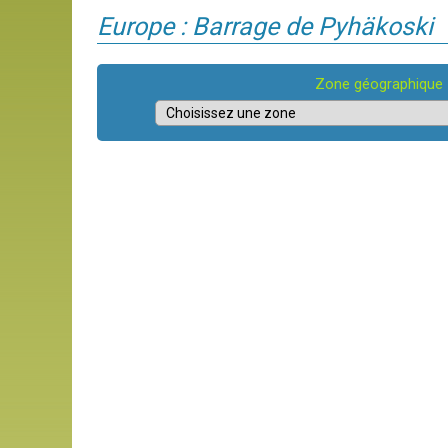
Europe : Barrage de Pyhäkoski
Zone géographique