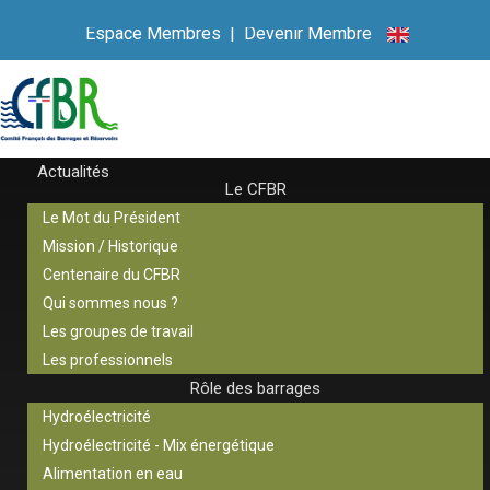
Espace Membres
|
Devenir Membre
Actualités
Le CFBR
Le Mot du Président
Mission / Historique
Centenaire du CFBR
Qui sommes nous ?
Les groupes de travail
Les professionnels
Rôle des barrages
Hydroélectricité
Hydroélectricité - Mix énergétique
Alimentation en eau