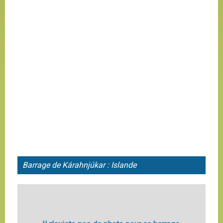
Barrage de Kárahnjúkar : Islande