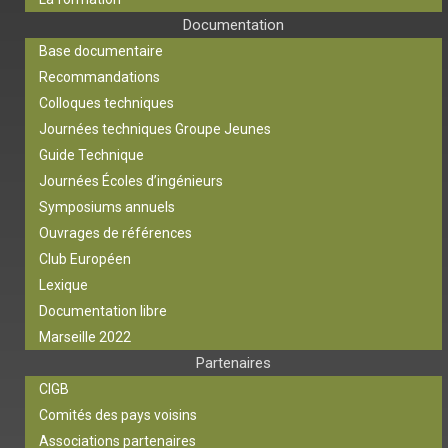
Documentation
Base documentaire
Recommandations
Colloques techniques
Journées techniques Groupe Jeunes
Guide Technique
Journées Écoles d’ingénieurs
Symposiums annuels
Ouvrages de références
Club Européen
Lexique
Documentation libre
Marseille 2022
Partenaires
CIGB
Comités des pays voisins
Associations partenaires