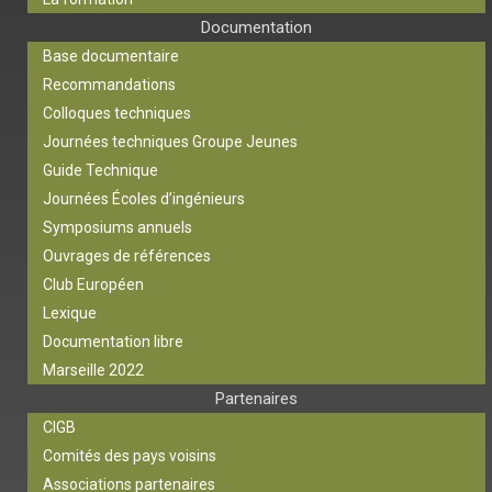
Documentation
Base documentaire
Recommandations
Colloques techniques
Journées techniques Groupe Jeunes
Guide Technique
Journées Écoles d’ingénieurs
Symposiums annuels
Ouvrages de références
Club Européen
Lexique
Documentation libre
Marseille 2022
Partenaires
CIGB
Comités des pays voisins
Associations partenaires