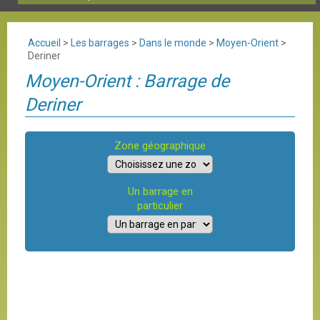
Accueil
>
Les barrages
>
Dans le monde
>
Moyen-Orient
>
Deriner
Moyen-Orient : Barrage de
Deriner
Zone géographique
Un barrage en
particulier