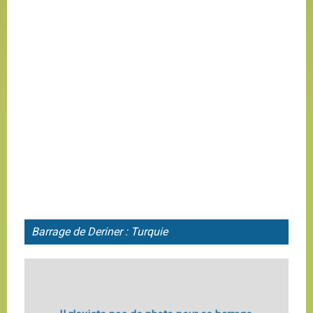
Barrage de Deriner : Turquie