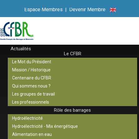
Espace Membres
|
Devenir Membre
Actualités
Le CFBR
Le Mot du Président
Mission / Historique
Centenaire du CFBR
Qui sommes nous ?
Les groupes de travail
Les professionnels
Rôle des barrages
Hydroélectricité
Hydroélectricité - Mix énergétique
Alimentation en eau