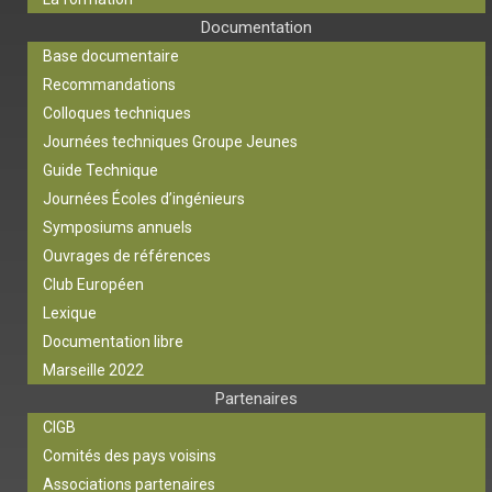
Documentation
Base documentaire
Recommandations
Colloques techniques
Journées techniques Groupe Jeunes
Guide Technique
Journées Écoles d’ingénieurs
Symposiums annuels
Ouvrages de références
Club Européen
Lexique
Documentation libre
Marseille 2022
Partenaires
CIGB
Comités des pays voisins
Associations partenaires