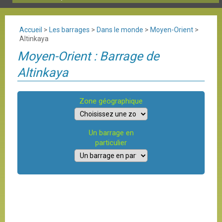
Accueil
>
Les barrages
>
Dans le monde
>
Moyen-Orient
>
Altinkaya
Moyen-Orient : Barrage de
Altinkaya
Zone géographique
Un barrage en
particulier