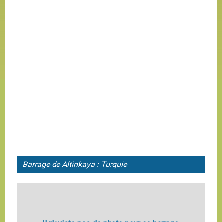
Barrage de Altinkaya : Turquie