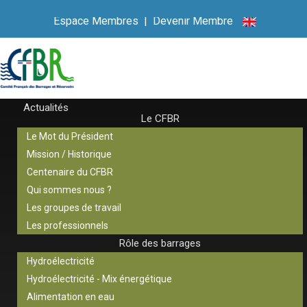
Espace Membres
|
Devenir Membre
Actualités
Le CFBR
Le Mot du Président
Mission / Historique
Centenaire du CFBR
Qui sommes nous ?
Les groupes de travail
Les professionnels
Rôle des barrages
Hydroélectricité
Hydroélectricité - Mix énergétique
Alimentation en eau