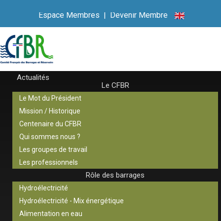
Espace Membres
|
Devenir Membre
Actualités
Le CFBR
Le Mot du Président
Mission / Historique
Centenaire du CFBR
Qui sommes nous ?
Les groupes de travail
Les professionnels
Rôle des barrages
Hydroélectricité
Hydroélectricité - Mix énergétique
Alimentation en eau