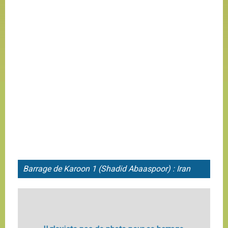
Barrage de Karoon 1 (Shadid Abaaspoor) : Iran