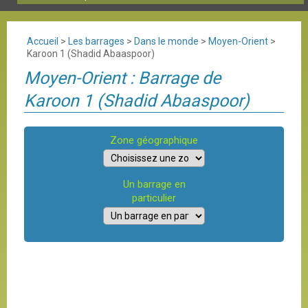
Accueil
>
Les barrages
>
Dans le monde
>
Moyen-Orient
>
Karoon 1 (Shadid Abaaspoor)
Moyen-Orient : Barrage de
Karoon 1 (Shadid Abaaspoor)
Zone géographique
Un barrage en
particulier