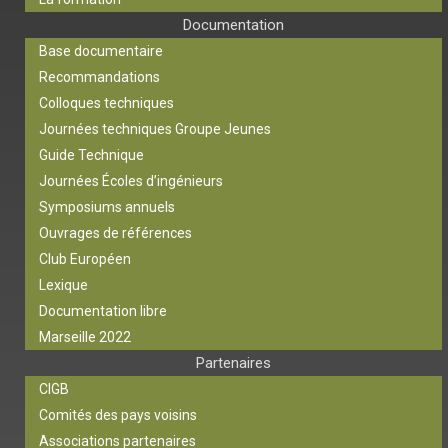
Documentation
Base documentaire
Recommandations
Colloques techniques
Journées techniques Groupe Jeunes
Guide Technique
Journées Écoles d’ingénieurs
Symposiums annuels
Ouvrages de références
Club Européen
Lexique
Documentation libre
Marseille 2022
Partenaires
CIGB
Comités des pays voisins
Associations partenaires