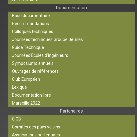
Documentation
Base documentaire
Recommandations
Colloques techniques
Journées techniques Groupe Jeunes
Guide Technique
Journées Écoles d’ingénieurs
Symposiums annuels
Ouvrages de références
Club Européen
Lexique
Documentation libre
Marseille 2022
Partenaires
CIGB
Comités des pays voisins
Associations partenaires