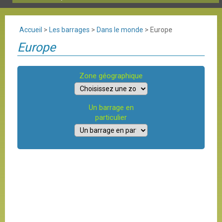
Accueil
>
Les barrages
>
Dans le monde
>
Europe
Europe
Zone géographique
Un barrage en
particulier