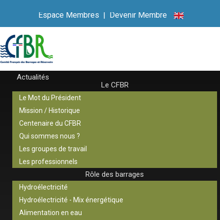
Espace Membres
|
Devenir Membre
Actualités
Le CFBR
Le Mot du Président
Mission / Historique
Centenaire du CFBR
Qui sommes nous ?
Les groupes de travail
Les professionnels
Rôle des barrages
Hydroélectricité
Hydroélectricité - Mix énergétique
Alimentation en eau