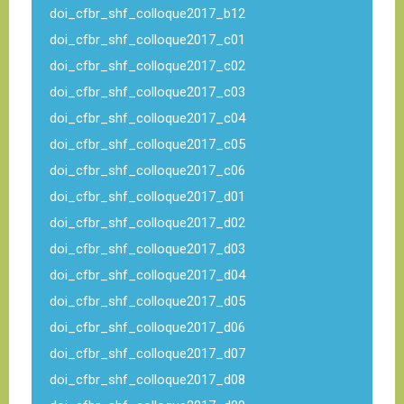
doi_cfbr_shf_colloque2017_b12
doi_cfbr_shf_colloque2017_c01
doi_cfbr_shf_colloque2017_c02
doi_cfbr_shf_colloque2017_c03
doi_cfbr_shf_colloque2017_c04
doi_cfbr_shf_colloque2017_c05
doi_cfbr_shf_colloque2017_c06
doi_cfbr_shf_colloque2017_d01
doi_cfbr_shf_colloque2017_d02
doi_cfbr_shf_colloque2017_d03
doi_cfbr_shf_colloque2017_d04
doi_cfbr_shf_colloque2017_d05
doi_cfbr_shf_colloque2017_d06
doi_cfbr_shf_colloque2017_d07
doi_cfbr_shf_colloque2017_d08