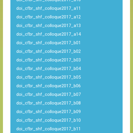
doi_cfbr_shf_colloque2017_a11
doi_cfbr_shf_colloque2017_a12
doi_cfbr_shf_colloque2017_a13
doi_cfbr_shf_colloque2017_a14
doi_cfbr_shf_colloque2017_b01
doi_cfbr_shf_colloque2017_b02
doi_cfbr_shf_colloque2017_b03
doi_cfbr_shf_colloque2017_b04
doi_cfbr_shf_colloque2017_b05
doi_cfbr_shf_colloque2017_b06
doi_cfbr_shf_colloque2017_b07
doi_cfbr_shf_colloque2017_b08
doi_cfbr_shf_colloque2017_b09
doi_cfbr_shf_colloque2017_b10
doi_cfbr_shf_colloque2017_b11