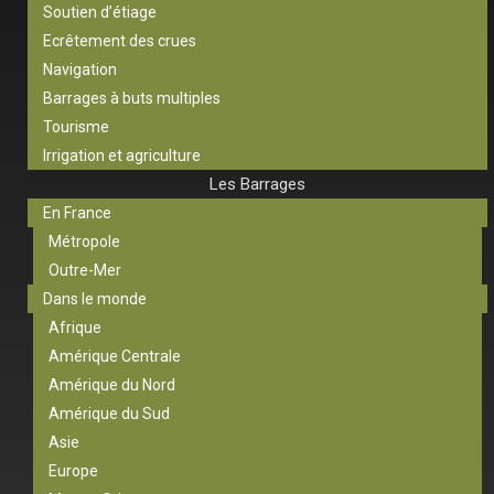
Soutien d’étiage
Ecrêtement des crues
Navigation
Barrages à buts multiples
Tourisme
Irrigation et agriculture
Les Barrages
En France
Métropole
Outre-Mer
Dans le monde
Afrique
Amérique Centrale
Amérique du Nord
Amérique du Sud
Asie
Europe