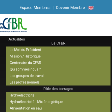
Espace Membres
|
Devenir Membre
Actualités
Le CFBR
Le Mot du Président
Mission / Historique
Centenaire du CFBR
Qui sommes nous ?
Les groupes de travail
Les professionnels
Rôle des barrages
Hydroélectricité
Hydroélectricité - Mix énergétique
Alimentation en eau